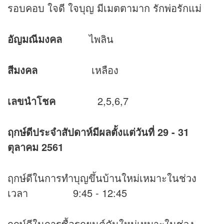
รอบคอบ ใจดี ใจบุญ มีเมตตามาก รักพ่อรักแม่
อัญมณีมงคล
ไพลิน
สีมงคล
เหลือง
เลขนำโชค
2,5,6,7
ฤกษ์ดีประจำสัปดาห์มีผลตั้งแต่วันที่
29 - 31
ตุลาคม 2561
ฤกษ์ดีในการทำบุญขึ้นบ้านใหม่เหมาะในช่วง
เวลา 9:45 - 12:45
ฤกษ์ดีในการซื้อรถยนต์คันใหม่เหมาะในช่วง