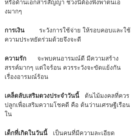
หรือด้านเอกสารสัญญา ช่วงนี้ต้องพึ่งพาตนเอ
งมากๆ
การเงิน
ระวังการใช้จ่าย ให้รอบคอบและใช้
ความประหยัดร่วมด้วยจึงจะดี
ความรัก
จะพบคนอารมณ์ดี มีความสร้าง
สรรค์มากๆ แต่ใจร้อน ควรระวังจะขัดแย้งกัน
เรื่องอารมณ์ร้อน
เคล็ดลับเสริม
ดวง
ประจำวันนี้
ต้นไม้มงคลที่ควร
ปลูกเพื่อเสริมความโชคดี คือ ต้นว่านเศรษฐีเรือน
ใน
เด็กที่เกิดในวันนี้
เป็นคนที่มีความละเอียด