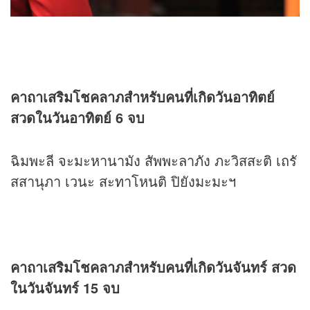
คาถาเสริมโชคลาภสำหรับคนที่เกิดวันอาทิตย์
สวดในวันอาทิตย์ 6 จบ
ฉิมพะลี จะมะหานามัง สัพพะลาภัง ภะวิสสะติ เถรั
สสานุภา เวนะ สะทาโหนติ ปิยังมะมะฯ
คาถาเสริมโชคลาภสำหรับคนที่เกิดวันจันทร์ สวด
ในวันจันทร์ 15 จบ