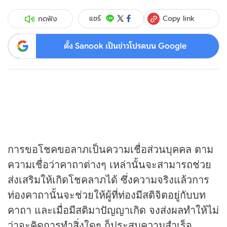
Copy link
แชร์
กดฟัง
ตั้ง Sanook เป็นข่าวโปรดบน Google
การขอโชคขอลาภเป็นความเชื่อส่วนบุคคล ตาม
ความเชื่อว่าคาถาต่างๆ เหล่านั้นจะสามารถช่วย
ส่งเสริมให้เกิดโชคลาภได้ ซึ่งความจริงแล้วการ
ท่องคาถานั้นจะช่วยให้ผู้ที่ท่องมีสติจิตอยู่กับบท
คาถา และเมื่อมีสติมาปัญญาเกิด จงส่งผลทำให้ไม่
ว่าจะคิดการทำสิ่งใดๆ ก็ประสบความสำเร็จ