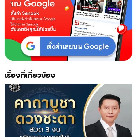
เรื่องที่เกี่ยวข้อง