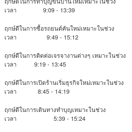
ฤกษ์ดีในการทำบุญขึ้นบ้านใหม่เหมาะในช่วง
เวลา 9:09 - 13:39
ฤกษ์ดีในการซื้อรถยนต์คันใหม่เหมาะในช่วง
เวลา 9:49 - 15:12
ฤกษ์ดีในการติดต่อเจรจางานต่างๆ เหมาะในช่วง
เวลา 9:19 - 13:45
ฤกษ์ดีในการเปิดร้านเริ่มธุรกิจใหม่เหมาะในช่วง
เวลา 8:45 - 14:19
ฤกษ์ดีในการเดินทางทำบุญเหมาะในช่วง
เวลา 5:39 - 15:24