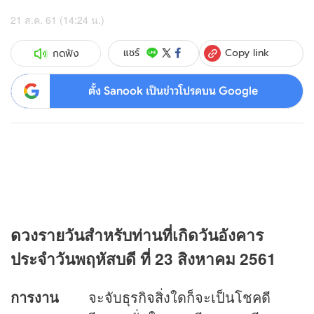
21 ส.ค. 61 (14:24 น.)
Copy link
แชร์
กดฟัง
ตั้ง Sanook เป็นข่าวโปรดบน Google
ดวง
รายวันสำหรับท่านที่เกิดวันอังคาร
ประจำวันพฤหัสบดี ที่ 23 สิงหาคม 2561
การงาน
จะจับธุรกิจสิ่งใดก็จะเป็นโชคดี