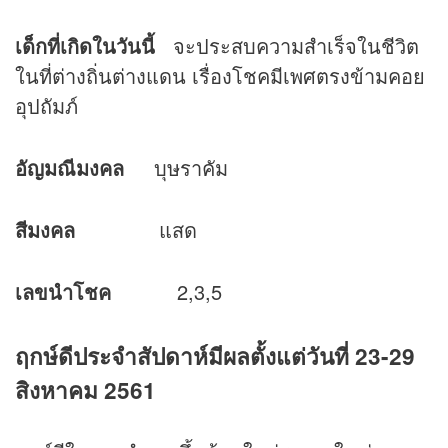
เด็กที่เกิดในวันนี้
จะประสบความสำเร็จในชีวิต
ในที่ต่างถิ่นต่างแดน เรื่องโชคมีเพศตรงข้ามคอย
อุปถัมภ์
อัญมณีมงคล
บุษราคัม
สีมงคล
แสด
เลขนำโชค
2,3,5
ฤกษ์ดีประจำสัปดาห์มีผลตั้งแต่วันที่
23-29
สิงหาคม 2561