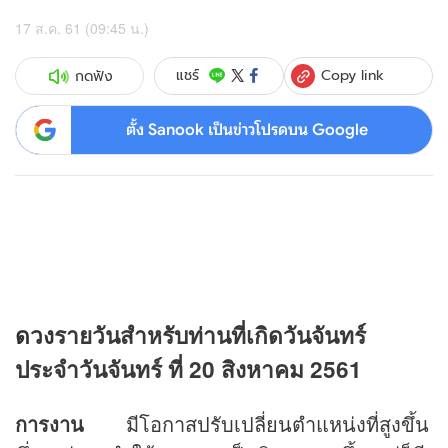
17 ส.ค. 61 (09:45 น.)
Copy link
แชร์
กดฟัง
ตั้ง Sanook เป็นข่าวโปรดบน Google
ดวง
รายวันสำหรับท่านที่เกิดวันจันทร์
ประจำวันจันทร์ ที่ 20 สิงหาคม 2561
การงาน
มีโอกาสปรับเปลี่ยนตำแหน่งที่สูงขึ้น