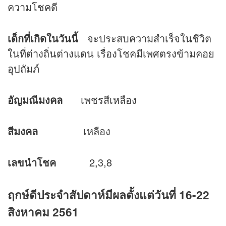
ความโชคดี
เด็กที่เกิดในวันนี้
จะประสบความสำเร็จในชีวิต
ในที่ต่างถิ่นต่างแดน เรื่องโชคมีเพศตรงข้ามคอย
อุปถัมภ์
อัญมณีมงคล
เพชรสีเหลือง
สีมงคล
เหลือง
เลขนำโชค
2,3,8
ฤกษ์ดีประจำสัปดาห์มีผลตั้งแต่วันที่ 16-22
สิงหาคม 2561