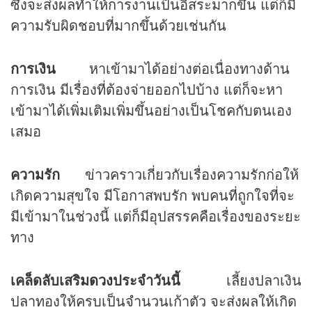
ซึ่งจะส่งผลทำให้การงานเป็นอิสระมากขึ้น แต่ก็มี
ความรับผิดชอบที่มากขึ้นด้วยเช่นกัน
การเงิน
หาเข้ามาได้อย่างต่อเนื่องทางด้าน
การเงิน มีเรื่องที่ต้องจ่ายออกไปบ้าง แต่ก็จะหา
เข้ามาได้เพิ่มเติมเพิ่มขึ้นอย่างเป็นโชคกับตนเอง
เสมอ
ความรัก
ข่าวคราวเกี่ยวกับเรื่องความรักก่อให้
เกิดความสุขใจ มีโอกาสพบรัก พบคนที่ถูกใจที่จะ
มีเข้ามาในช่วงนี้ แต่ก็มีอุปสรรคคือเรื่องของระยะ
ทาง
เคล็ดลับเสริม
ดวง
ประจำวันนี้
เลี้ยงปลาเงิน
ปลาทองให้ครบเป็นจำนวนเก้าตัว จะส่งผลให้เกิด