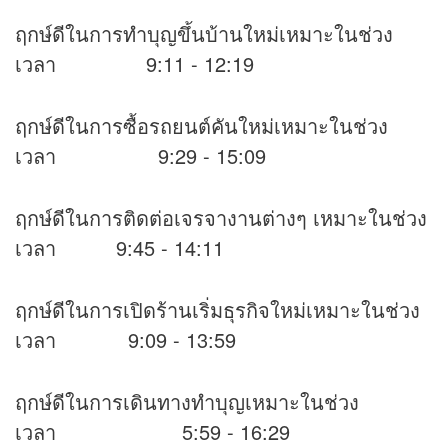
ฤกษ์ดีในการทำบุญขึ้นบ้านใหม่เหมาะในช่วง
เวลา 9:11 - 12:19
ฤกษ์ดีในการซื้อรถยนต์คันใหม่เหมาะในช่วง
เวลา 9:29 - 15:09
ฤกษ์ดีในการติดต่อเจรจางานต่างๆ เหมาะในช่วง
เวลา 9:45 - 14:11
ฤกษ์ดีในการเปิดร้านเริ่มธุรกิจใหม่เหมาะในช่วง
เวลา 9:09 - 13:59
ฤกษ์ดีในการเดินทางทำบุญเหมาะในช่วง
เวลา 5:59 - 16:29