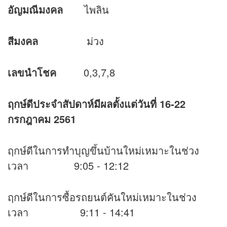
อัญมณีมงคล
ไพลิน
สีมงคล
ม่วง
เลขนำโชค
0,3,7,8
ฤกษ์ดีประจำสัปดาห์มีผลตั้งแต่วันที่ 16-22
กรกฎาคม
2561
ฤกษ์ดีในการทำบุญขึ้นบ้านใหม่เหมาะในช่วง
เวลา 9:05 - 12:12
ฤกษ์ดีในการซื้อรถยนต์คันใหม่เหมาะในช่วง
เวลา 9:11 - 14:41