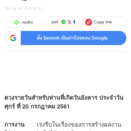
19 ก.ค. 61 (10:16 น.)
Copy link
แชร์
กดฟัง
ตั้ง Sanook เป็นข่าวโปรดบน Google
ดวง
รายวันสำหรับท่านที่เกิดวันอังคาร
ประจำวัน
ศุกร์ ที่ 20 กรกฎาคม 2561
การงาน
เร่งรีบในเรื่องของการสร้างผลงาน