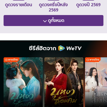
ดูดวงรายเดือน
ดูดวงครึ่งปีหลัง
ดูดวงปี 2569
2569
ดูทั้งหมด
ซีรีส์ฮิตจาก