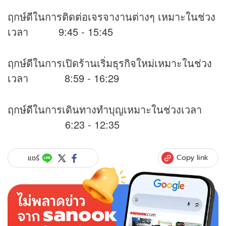
ฤกษ์ดีในการติดต่อเจรจางานต่างๆ เหมาะในช่วง
เวลา 9:45 - 15:45
ฤกษ์ดีในการเปิดร้านเริ่มธุรกิจใหม่เหมาะในช่วง
เวลา 8:59 - 16:29
ฤกษ์ดีในการเดินทางทำบุญเหมาะในช่วงเวลา
6:23 - 12:35
Copy link
แชร์