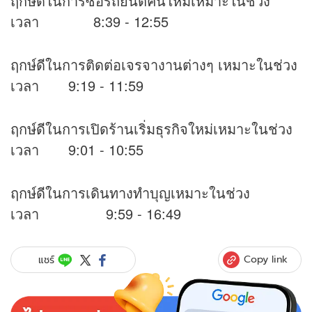
ฤกษ์ดีในการซื้อรถยนต์คันใหม่เหมาะในช่วง
เวลา 8:39 - 12:55
ฤกษ์ดีในการติดต่อเจรจางานต่างๆ เหมาะในช่วง
เวลา 9:19 - 11:59
ฤกษ์ดีในการเปิดร้านเริ่มธุรกิจใหม่เหมาะในช่วง
เวลา 9:01 - 10:55
ฤกษ์ดีในการเดินทางทำบุญเหมาะในช่วง
เวลา 9:59 - 16:49
Copy link
แชร์