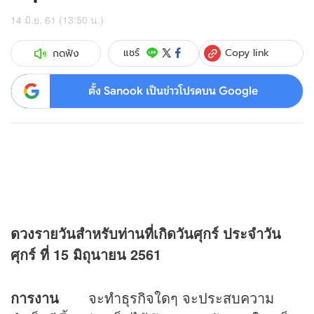
14 มิ.ย. 61 (13:50 น.)
Copy link
แชร์
กดฟัง
ตั้ง Sanook เป็นข่าวโปรดบน Google
ดวง
รายวันสำหรับท่านที่เกิดวันศุกร์
ประจำวัน
ศุกร์ ที่ 15 มิถุนายน 2561
การงาน
จะทำธุรกิจใดๆ จะประสบความ