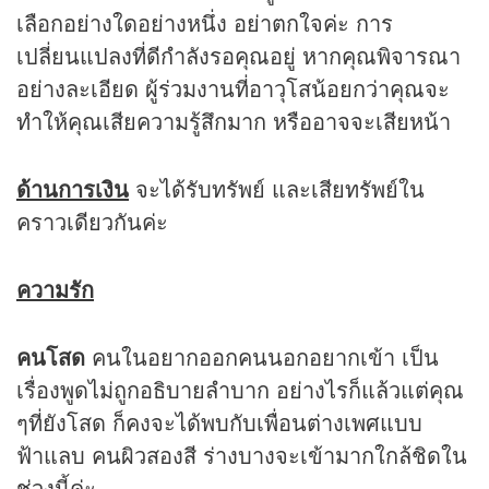
เลือกอย่างใดอย่างหนึ่ง อย่าตกใจค่ะ การ
เปลี่ยนแปลงที่ดีกำลังรอคุณอยู่ หากคุณพิจารณา
อย่างละเอียด ผู้ร่วมงานที่อาวุโสน้อยกว่าคุณจะ
ทำให้คุณเสียความรู้สึกมาก หรืออาจจะเสียหน้า
ด้านการเงิน
จะได้รับทรัพย์ และเสียทรัพย์ใน
คราวเดียวกันค่ะ
ความรัก
คนโสด
คนในอยากออกคนนอกอยากเข้า เป็น
เรื่องพูดไม่ถูกอธิบายลำบาก อย่างไรก็แล้วแต่คุณ
ๆที่ยังโสด ก็คงจะได้พบกับเพื่อนต่างเพศแบบ
ฟ้าแลบ คนผิวสองสี ร่างบางจะเข้ามากใกล้ชิดใน
ช่วงนี้ค่ะ