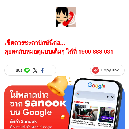
เช็คดวงชะตาปักษ์นี้ต่อ...
คุยสดกับหมอดูแบบเต็มๆ ได้ที่ 1900 888 031
Copy link
แชร์