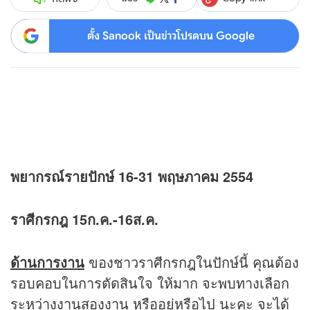
ตั้ง Sanook เป็นข่าวโปรดบน Google
พยากรณ์รายปักษ์ 16-31 พฤษภาคม 2554
ราศีกรกฎ 15ก.ค.-16ส.ค.
ด้านการงาน
ของชาวราศีกรกฎในปักษ์นี้ คุณต้อง
รอบคอบในการตัดสินใจ ให้มาก จะพบทางเลือก
ระหว่างงานสองงาน หรืออยู่หรือไป นะคะ จะได้