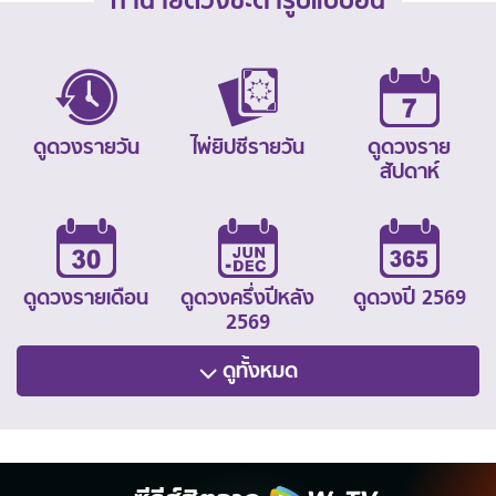
ทำนายดวงชะตารูปแบบอื่น
ดูดวงรายวัน
ไพ่ยิปซีรายวัน
ดูดวงราย
สัปดาห์
ดูดวงรายเดือน
ดูดวงครึ่งปีหลัง
ดูดวงปี 2569
2569
ดูทั้งหมด