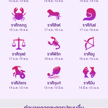
13 เม.ย.-13 พ.ค.
14 พ.ค.-13 มิ.ย.
14 มิ.ย.-14 ก.ค.
ราศีกรกฎ
ราศีสิงห์
ราศีกันย์
15 ก.ค.-16 ส.ค.
17 ส.ค.-16 ก.ย.
17 ก.ย.-16 ต.ค.
ราศีตุลย์
ราศีพิจิก
ราศีธนู
17 ต.ค.-15 พ.ย.
16 พ.ย.-15 ธ.ค.
16 ธ.ค.-13 ม.ค.
ราศีมังกร
ราศีกุมภ์
ราศีมีน
14 ม.ค.-12 ก.พ.
13 ก.พ.-13 มี.ค.
14 มี.ค.-12 เม.ย.