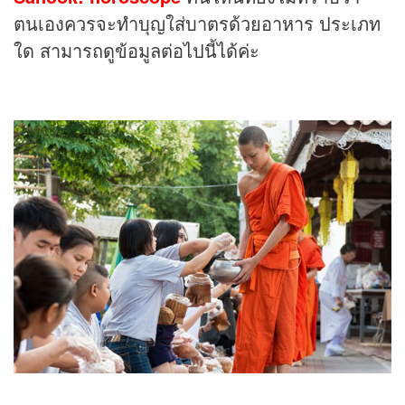
ตนเองควรจะทำบุญใส่บาตรด้วยอาหาร ประเภท
ใด สามารถดูข้อมูลต่อไปนี้ได้ค่ะ