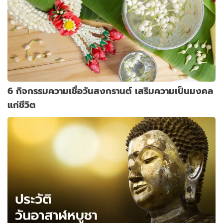
6 กิจกรรมความเชื่อวันสงกรานต์ เสริมความเป็นมงคล
แก่ชีวิต