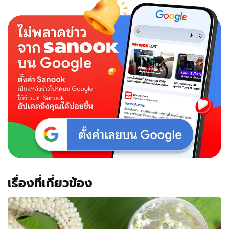
เรื่องที่เกี่ยวข้อง