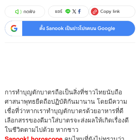
Copy link
แชร์
กดฟัง
ตั้ง Sanook เป็นข่าวโปรดบน Google
การทำบุญตักบาตรถือเป็นสิ่งที่ชาวไทยนับถือ
ศาสนาพุทธยืดถือปฏิบัติกันมานาน โดยมีความ
เชื่อที่ว่าหากเราทำบุญตักบาตรด้วยอาหารที่ดี
เลือกสรรของดีมาใส่บาตรจะส่งผลให้เกิดเรื่องดี
ในชีวิตตามไปด้วย หากชาว
Sanook! horoscope
คนไหนที่ยังไม่ทราบว่า