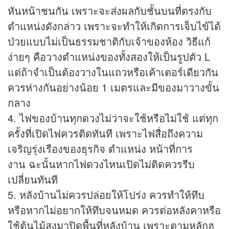
หันหน้าชนกัน เพราะจะส่งผลกับชั้นบนที่ตรงกับ
ตำแหน่งดังกล่าว เพราะจะทำให้เกิดการเจ็บไข้ได้
ป่วยแบบไม่เป็นธรรมชาติกับเจ้าของห้อง วิธีแก้
ง่ายๆ คือวางตำแหน่งของทั้งสองให้เป็นรูปตัว L
แต่ถ้าจำเป็นต้องวางในแถวหรือเค้าเตอร์เดียวกัน
ควรห่างกันอย่างน้อย 1 เมตรและมีของมาวางขั้น
กลาง
4. ไฟของบ้านทุกดวงไม่ว่าจะใช้หรือไม่ใช้ แต่ทุก
ครั้งที่เปิดไฟควรติดทันที เพราะไฟสื่อถึงความ
เจริญรุ่งเรืองของธุรกิจ ตำแหน่ง หน้าที่การ
งาน ฉะนั้นหากไฟดวงไหนเปิดไม่ติดควรรีบ
เปลี่ยนทันที
5. หลังบ้านไม่ควรปล่อยให้โปร่ง ควรทำให้ทึบ
หรือหากไม่อยากให้ทึบจนหมด ควรต่อหลังคาหรือ
ใช้ต้นไม้สูงมาปิดพื้นที่หลังบ้าน เพราะตามหลักฮ