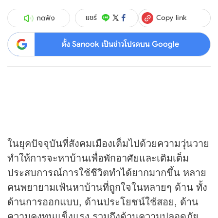
Copy link
แชร์
กดฟัง
ตั้ง Sanook เป็นข่าวโปรดบน Google
ในยุคปัจจุบันที่สังคมเมืองเต็มไปด้วยความวุ่นวาย
ทำให้การจะหาบ้านเพื่อพักอาศัยและเติมเต็ม
ประสบการณ์การใช้ชีวิตทำได้ยากมากขึ้น หลาย
คนพยายามเฟ้นหาบ้านที่ถูกใจในหลายๆ ด้าน ทั้ง
ด้านการออกแบบ, ด้านประโยชน์ใช้สอย, ด้าน
ความคงทนแข็งแรง รวมถึงด้านความปลอดภัย