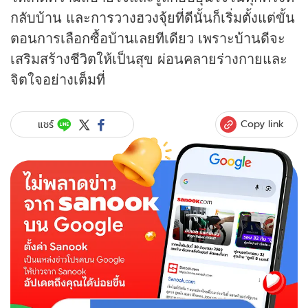
กลับบ้าน และการวางฮวงจุ้ยที่ดีนั้นก็เริ่มตั้งแต่ขั้น
ตอนการเลือกซื้อบ้านเลยทีเดียว เพราะบ้านดีจะ
เสริมสร้างชีวิตให้เป็นสุข ผ่อนคลายร่างกายและ
จิตใจอย่างเต็มที่
Copy link
แชร์