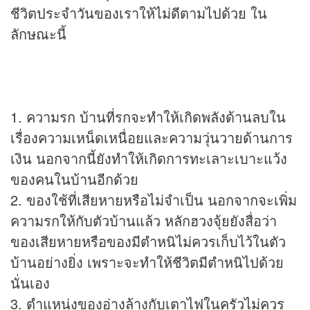
ชีวิตประจำวันของเราให้ไม่ดีตามไปด้วย ใน
ลักษณะนี้
1. ความรก บ้านที่รกจะทำให้เกิดพลังด้านลบใน
เรื่องความเหน็ดเหนื่อยและความวุ่นวายด้านการ
เงิน นอกจากนี้ยังทำให้เกิดการทะเลาะเบาะแว้ง
ของคนในบ้านอีกด้วย
2. ของใช้ที่เสียหายหรือไม่จำเป็น นอกจากจะเพิ่ม
ความรกให้กับตัวบ้านแล้ว หลักฮวงจุ้ยยังสื่อว่า
ของเสียหายหรือของมีตำหนิไม่ควรเก็บไว้ในตัว
บ้านอย่างยิ่ง เพราะจะทำให้ชีวิตมีตำหนิไปด้วย
นั่นเอง
3. ตำแหน่งของอ่างล้างกับเตาไฟในครัวไม่ควร