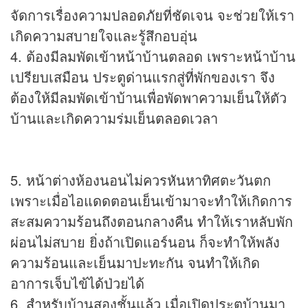
จัดการเรื่องความปลอดภัยที่ชัดเจน จะช่วยให้เรา
เกิดความสบายใจและรู้สึกอบอุ่น
4. ต้องมีลมพัดเข้าหน้าบ้านตลอด เพราะหน้าบ้าน
เปรียบเสมือน ประตูด่านแรกสู่ที่พักของเรา จึง
ต้องให้มีลมพัดเข้าบ้านเพื่อพัดพาความเย็นให้ตัว
บ้านและเกิดความร่มเย็นตลอดเวลา
5. หน้าต่างห้องนอนไม่ควรหันหาทิศตะวันตก
เพราะเมื่อไอแดดตอนเย็นเข้ามาจะทำให้เกิดการ
สะสมความร้อนถึงตอนกลางคืน ทำให้เราหลับพัก
ผ่อนไม่สบาย ยิ่งถ้าเปิดแอร์นอน ก็จะทำให้พลัง
ความร้อนและเย็นมาปะทะกัน จนทำให้เกิด
อาการเจ็บไข้ได้ป่วยได้
6. สำหรับบ้านสองชั้นแล้ว เมื่อเปิดประตูบ้านมา