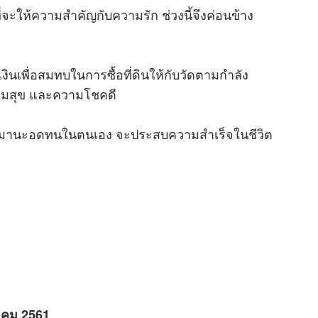
ะให้ความสำคัญกับความรัก ช่วงนี้จึงค่อนข้าง
งินเพื่อสมทบในการซื้อที่ดินให้กับวัดตามกำลัง
ความสุข และความโชคดี
มมานะอดทนในตนเอง จะประสบความสำเร็จในชีวิต
าคม 2561