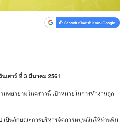
ตั้ง Sanook เป็นข่าวโปรดบน Google
นเสาร์ ที่
3 มีนาคม 2561
ความพยายามในคราวนี้ เป้าหมายในการทำงานถูก
เป็นลักษณะการบริหารจัดการหมุนเงินให้ผ่านพ้น