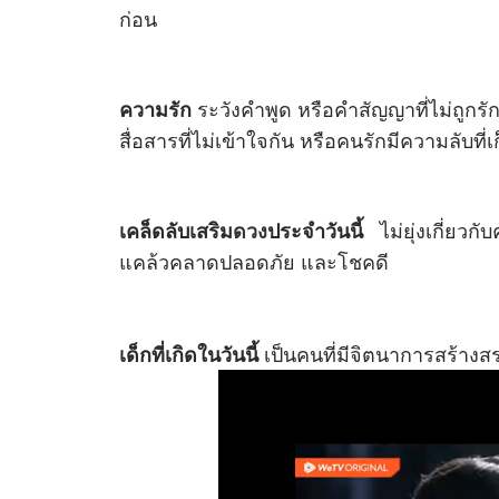
ก่อน
ระวังคำพูด หรือคำสัญญาที่ไม่ถูกรัก
ความรัก
สื่อสารที่ไม่เข้าใจกัน หรือคนรักมีความลับท
ไม่ยุ่งเกี่ยวกั
เคล็ดลับเสริม
ดวง
ประจำวันนี้
แคล้วคลาดปลอดภัย และโชคดี
เป็นคนที่มีจิตนาการสร้างส
เด็กที่เกิดในวันนี้