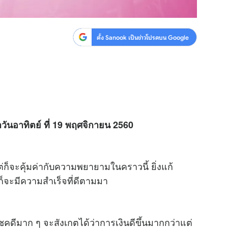
ตั้ง Sanook เป็นข่าวโปรดบน Google
ำวันอาทิตย์ ที่ 19 พฤศจิกายน 2560
ต่ก็จะคุ้มค่ากับความพยายามในคราวนี้ ยิ่งแก้
จะมีความสำเร็จที่ดีตามมา
โชคดีมาก ๆ จะสังเกตได้ว่าการเงินดีขึ้นมากกว่าแต่