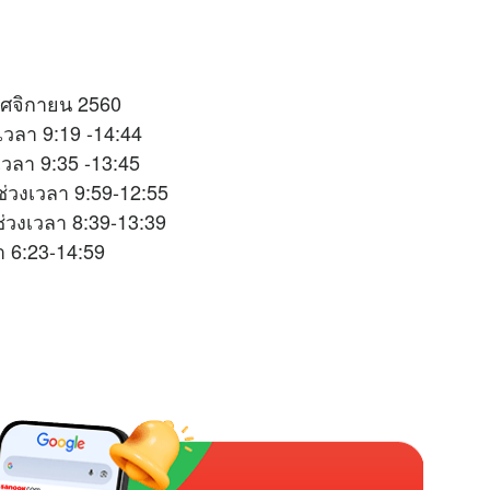
พฤศจิกายน 2560
เวลา 9:19 -14:44
เวลา 9:35 -13:45
่วงเวลา 9:59-12:55
ช่วงเวลา 8:39-13:39
 6:23-14:59