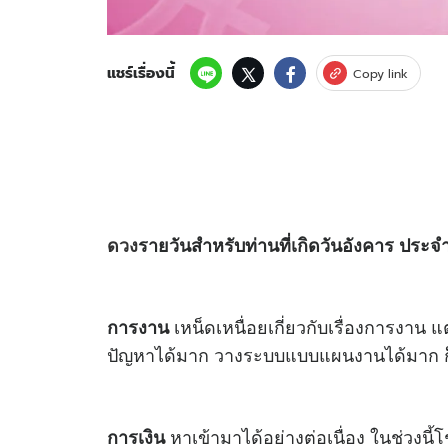
แชร์เรื่องนี้
Copy link
ดวง
รายวันสำหรับท่านที่เกิดวันอังคาร ประจ
เหน็ดเหนื่อยเกี่ยวกับเรื่องการงาน แ
การงาน
ปัญหาได้มาก วางระบบแบบแผนงานได้มาก ก็
หาเข้ามาได้อย่างต่อเนื่อง ในช่วงนี้
การเงิน