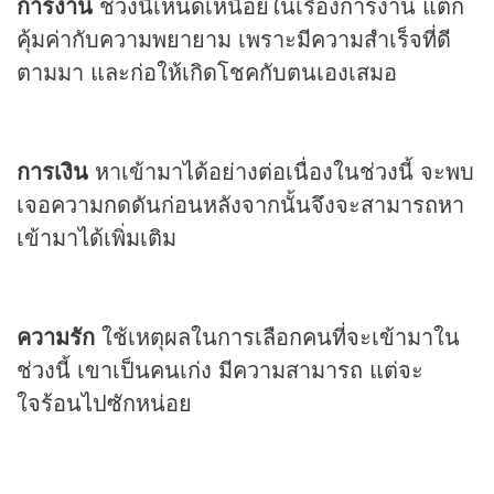
การงาน
ช่วงนี้เหน็ดเหนื่อยในเรื่องการงาน แต่ก็
คุ้มค่ากับความพยายาม เพราะมีความสำเร็จที่ดี
ตามมา และก่อให้เกิดโชคกับตนเองเสมอ
การเงิน
หาเข้ามาได้อย่างต่อเนื่องในช่วงนี้ จะพบ
เจอความกดดันก่อนหลังจากนั้นจึงจะสามารถหา
เข้ามาได้เพิ่มเติม
ความรัก
ใช้เหตุผลในการเลือกคนที่จะเข้ามาใน
ช่วงนี้ เขาเป็นคนเก่ง มีความสามารถ แต่จะ
ใจร้อนไปซักหน่อย