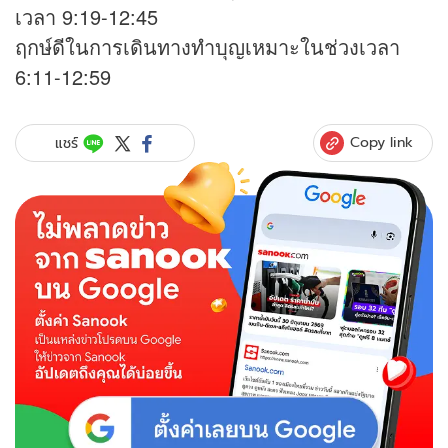
เวลา 9:19-12:45
ฤกษ์ดีในการเดินทางทำบุญเหมาะในช่วงเวลา
6:11-12:59
Copy link
แชร์