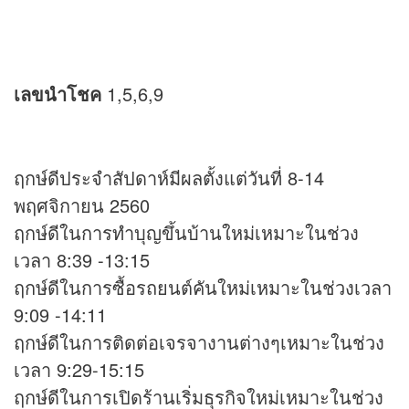
เลขนำโชค
1,5,6,9
ฤกษ์ดีประจำสัปดาห์มีผลตั้งแต่วันที่ 8-14
พฤศจิกายน 2560
ฤกษ์ดีในการทำบุญขึ้นบ้านใหม่เหมาะในช่วง
เวลา 8:39 -13:15
ฤกษ์ดีในการซื้อรถยนต์คันใหม่เหมาะในช่วงเวลา
9:09 -14:11
ฤกษ์ดีในการติดต่อเจรจางานต่างๆเหมาะในช่วง
เวลา 9:29-15:15
ฤกษ์ดีในการเปิดร้านเริ่มธุรกิจใหม่เหมาะในช่วง