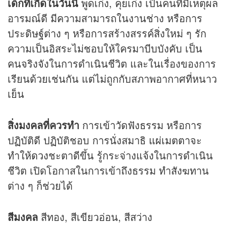
เด็กที่เกิดในวันนี้
พูดเก่ง, คุยเก่ง เป็นคนที่มีเหตุผล
อารมณ์ดี มีความสามารถในงานช่าง หรือการ
ประดิษฐ์ต่าง ๆ หรือการสร้างสรรค์สิ่งใหม่ ๆ รัก
ความเป็นอิสระไม่ชอบให้ใครมาบีบบังคับ เป็น
คนจริงจังในการดำเนินชีวิต และในเรื่องของการ
เรียนด้วยเช่นกัน แต่ไม่ถูกกับสภาพอากาศที่หนาว
เย็น
สิ่งมงคลที่ควรทำ
การเข้าวัดฟังธรรม หรือการ
ปฏิบัติดี ปฏิบัติชอบ การนั่งสมาธิ
แผ่เมตตา
จะ
ทำให้
ดวง
ชะตาดีขึ้น รู้กระจ่างแจ้งในการดำเนิน
ชีวิต เปิดโอกาสในการเข้าถึงธรรม ทำสังฆทาน
ต่าง ๆ ก็ช่วยได้
สีมงคล
สีทอง, สีเขียวอ่อน, สีสว่าง