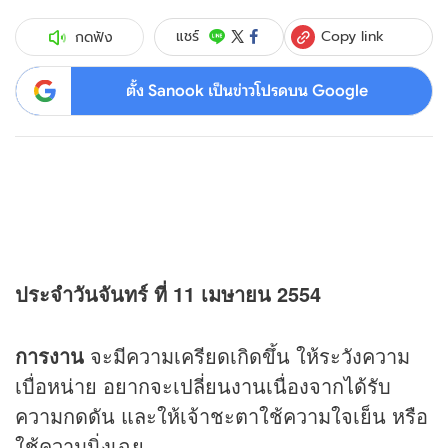
Copy link
แชร์
กดฟัง
ตั้ง Sanook เป็นข่าวโปรดบน Google
ประจำวันจันทร์ ที่ 11 เมษายน 2554
การงาน
จะมีความเครียดเกิดขึ้น ให้ระวังความ
เบื่อหน่าย อยากจะเปลี่ยนงานเนื่องจากได้รับ
ความกดดัน และให้เจ้าชะตาใช้ความใจเย็น หรือ
ใช้ความนิ่งเฉย