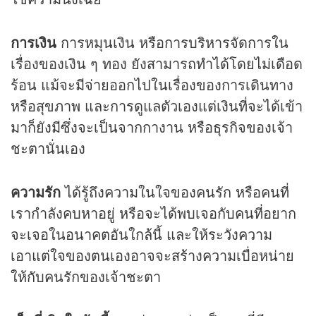
การเงิน
การหมุนเงิน หรือการบริหารจัดการใน
เรื่องของเงิน ๆ ทอง ยังสามารถทำได้โดยไม่เดือด
ร้อน แม้จะมีจ่ายออกไปในเรื่องของการเดินทาง
หรือสุขภาพ และการดูแลตัวเองแต่เงินที่จะได้เข้า
มาก็ยังมีซึ่งจะเป็นจากกางาน หรือธุรกิจของเจ้า
ชะตานั่นเอง
ความรัก
ได้รู้ถึงความในใจของคนรัก หรือคนที่
เรากำลังคบหาอยู่ หรือจะได้พบเจอกับคนที่อยาก
จะเจอในอนาคตอันใกล้นี้ และให้ระวังความ
เอาแต่ใจของตนเองอาจจะสร้างความเบื่อหน่าย
ให้กับคนรักของเจ้าชะตา