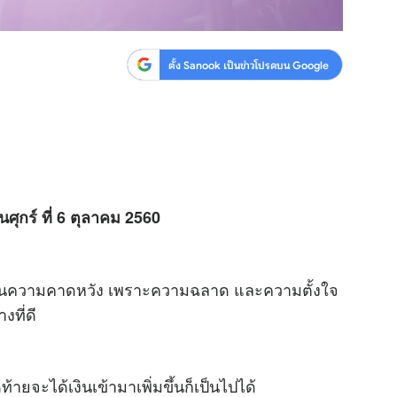
ตั้ง Sanook เป็นข่าวโปรดบน Google
นศุกร์ ที่ 6 ตุลาคม 2560
กินความคาดหวัง เพราะความฉลาด และความตั้งใจ
ที่ดี
ยจะได้เงินเข้ามาเพิ่มขึ้นก็เป็นไปได้