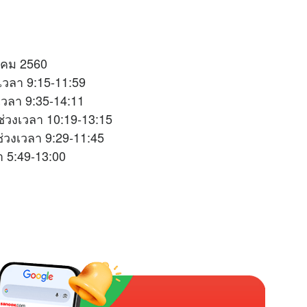
ลาคม 2560
เวลา 9:15-11:59
เวลา 9:35-14:11
่วงเวลา 10:19-13:15
ช่วงเวลา 9:29-11:45
 5:49-13:00