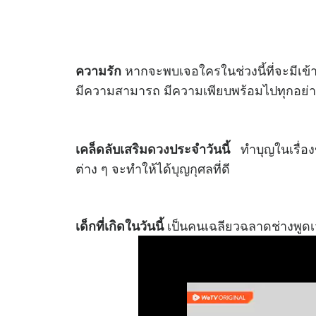
หากจะพบเจอใครในช่วงนี้ที่จะมีเข้า
ความรัก
มีความสามารถ มีความเพียบพร้อมไปทุกอย่
ทำบุญในเรื่อง
เคล็ดลับเสริม
ดวง
ประจำวันนี้
ต่าง ๆ จะทำให้ได้บุญกุศลที่ดี
เป็นคนเฉลียวฉลาดช่างพูดเว
เด็กที่เกิดในวันนี้