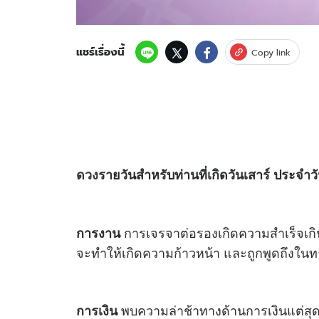
แชร์เรื่องนี้
Copy link
ดวง
รายวันสำหรับท่านที่เกิดวันเสาร์ ประจำวั
การเจรจาต่อรองเกิดความสำเร็จเ
การงาน
จะทำให้เกิดความก้าวหน้า และถูกพูดถึงในทาง
พบความล่าช้าทางด้านการเงินแต่สุดท้า
การเงิน