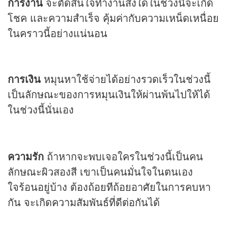
การงาน
จะตัดสินใจทำงานสิ่งใดในช่วงนี้จะเกิด
โชค และความสำเร็จ คุ้มค่ากับความเหน็ดเหนื่อย
ในคราวนี้อย่างแน่นอน
การเงิน
หมุนหาใช้จ่ายได้อย่างรวดเร็วในช่วงนี้
เป็นลักษณะของการหมุนเงินให้ผ่านพ้นไปให้ได้
ในช่วงนี้นั่นเอง
ความรัก
ถ้าหากจะพบเจอใครในช่วงนี้เป็นคน
ลักษณะผิวสองสี เขาเป็นคนมั่นใจในตนเอง
ใจร้อนอยู่บ้าง ต้องถ้อยทีถ้อยอาศัยในการคบหา
กัน จะเกิดความสัมพันธ์ที่ดีต่อกันได้