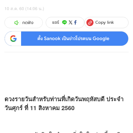
10 ส.ค. 60 (14:06 น.)
Copy link
แชร์
กดฟัง
ตั้ง Sanook เป็นข่าวโปรดบน Google
ดวง
รายวันสำหรับท่านที่เกิดวันพฤหัสบดี ประจำ
วันศุกร์ ที่ 11 สิงหาคม 2560