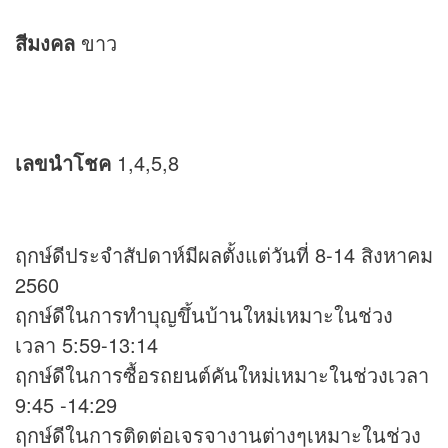
สีมงคล
ขาว
เลขนำโชค
1,4,5,8
ฤกษ์ดีประจำสัปดาห์มีผลตั้งแต่วันที่ 8-14 สิงหาคม
2560
ฤกษ์ดีในการทำบุญขึ้นบ้านใหม่เหมาะในช่วง
เวลา 5:59-13:14
ฤกษ์ดีในการซื้อรถยนต์คันใหม่เหมาะในช่วงเวลา
9:45 -14:29
ฤกษ์ดีในการติดต่อเจรจางานต่างๆเหมาะในช่วง