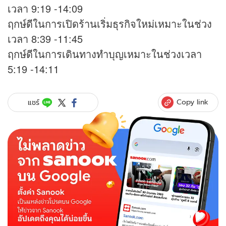
เวลา 9:19 -14:09
ฤกษ์ดีในการเปิดร้านเริ่มธุรกิจใหม่เหมาะในช่วง
เวลา 8:39 -11:45
ฤกษ์ดีในการเดินทางทำบุญเหมาะในช่วงเวลา
5:19 -14:11
Copy link
แชร์