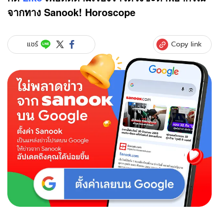
จากทาง Sanook! Horoscope
Copy link
แชร์