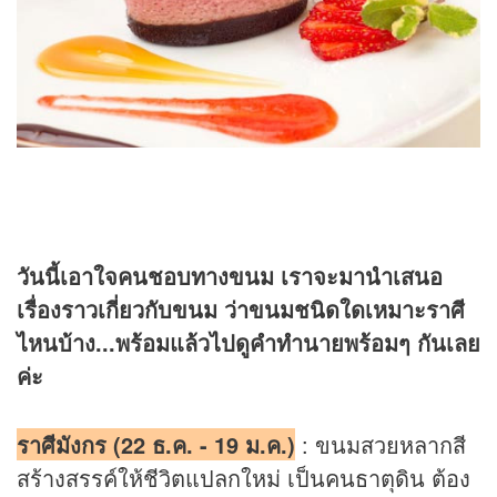
วันนี้เอาใจคนชอบทางขนม เราจะมานำเสนอ
เรื่องราวเกี่ยวกับขนม ว่าขนมชนิดใดเหมาะราศี
ไหนบ้าง...พร้อมแล้วไปดูคำทำนายพร้อมๆ กันเลย
ค่ะ
ราศีมังกร (22 ธ.ค. - 19 ม.ค.)
: ขนมสวยหลากสี
สร้างสรรค์ให้ชีวิตแปลกใหม่ เป็นคนธาตุดิน ต้อง