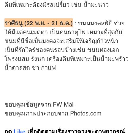
ดื่มที่เหมาะต้องมีรสเปรี้ยว เช่น น้ำมะนาว
ราศีธนู (22 พ.ย. - 21 ธ.ค.)
: ขนมมงคลพิธี ช่วย
ให้มีแต่คนเมตตา เป็นคนธาตุไฟ เหมาะที่สุดกับ
ขนมที่มีชื่อเป็นมงคลจะเสริมให้เจริญก้าวหน้า
เป็นที่รักใคร่ของคนรอบข้างเช่น ขนมทองเอก
โพรงแสม รังนก เครื่องดื่มที่เหมาะเป็นน้ำมะพร้าว
น้ำตาลสด ชา กาแฟ
ขอบคุณข้อมูลจาก FW Mail
ขอบคุณภาพประกอบจาก Photos.com
กด
Like
เพื่อติดตามเรื่องราวดวงชะตาพยากรณ์