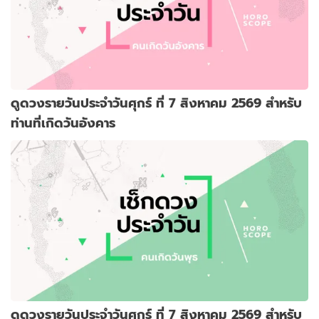
ดูดวงรายวันประจำวันศุกร์ ที่ 7 สิงหาคม 2569 สำหรับ
ท่านที่เกิดวันอังคาร
ดูดวงรายวันประจำวันศุกร์ ที่ 7 สิงหาคม 2569 สำหรับ