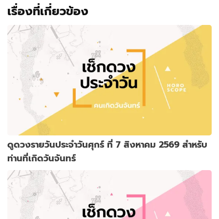
เรื่องที่เกี่ยวข้อง
ดูดวงรายวันประจำวันศุกร์ ที่ 7 สิงหาคม 2569 สำหรับ
ท่านที่เกิดวันจันทร์