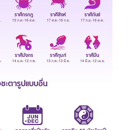
ราศีกรกฎ
ราศีสิงห์
ราศีกันย์
.
15 ก.ค.-16 ส.ค.
17 ส.ค.-16 ก.ย.
17 ก.ย.-16 ต.ค.
ราศีมังกร
ราศีกุมภ์
ราศีมีน
.
14 ม.ค.-12 ก.พ.
13 ก.พ.-13 มี.ค.
14 มี.ค.-12 เม.ย.
ะตารูปแบบอื่น