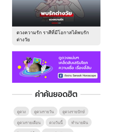
ดวงความรัก ราศีที่มีโอกาสได้พบรัก
ต่างวัย
คำค้นยอดฮิต
ดูดวง
ดูดวงรายวัน
ดูดวงรายปักษ์
ดูดวงรายเดือน
ดวงวันนี้
ทํานายฝัน