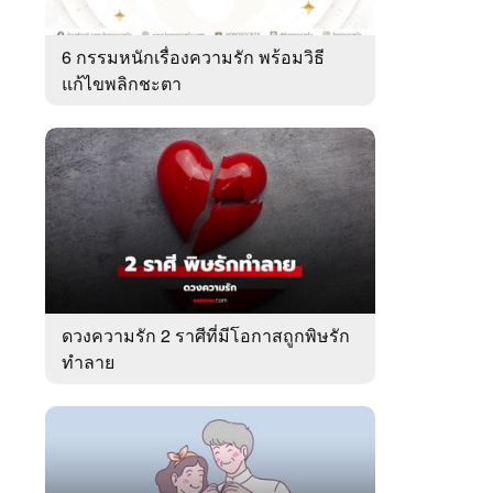
6 กรรมหนักเรื่องความรัก พร้อมวิธี
แก้ไขพลิกชะตา
ดวงความรัก 2 ราศีที่มีโอกาสถูกพิษรัก
ทำลาย