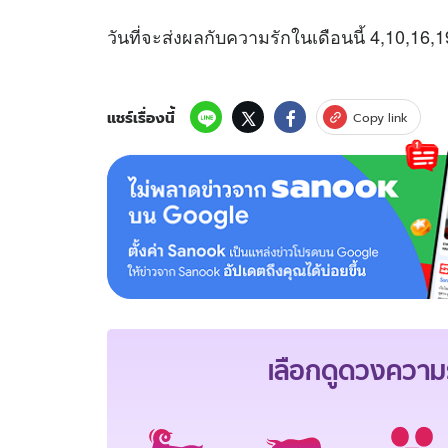
วันที่จะส่งผลกับความรักในเดือนนี้ 4,10,16,
แชร์เรื่องนี้
Copy link
เลือกดู
ดวงความร