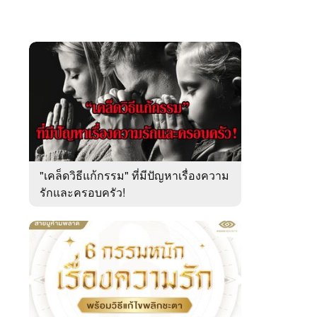
"เคล็ดวิธีแก้กรรม" ที่มีปัญหาเรื่องความ
รักและครอบครัว!