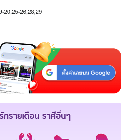
19-20,25-26,28,29
ักรายเดือน
ราศีอื่นๆ