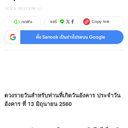
12 มิ.ย. 60 (13:54 น.)
Copy link
แชร์
กดฟัง
ตั้ง Sanook เป็นข่าวโปรดบน Google
ดวง
รายวันสำหรับท่านที่เกิดวันอังคาร ประจำวัน
อังคาร ที่ 13 มิถุนายน 2560