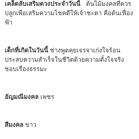
เคล็ดลับเสริม
ดวง
ประจำวันนี้
ต้นไม้มงคลที่ควร
ปลูกเพื่อเสริมความโชคดีให้เจ้าชะตา คือต้นเฟื่อง
ฟ้า
เด็กที่เกิดในวันนี้
ช่างพูดคุยเจรจาเก่งใจร้อน
ประสบความสำเร็จในชีวิตด้วยความตั้งใจจริง
ชอบเรื่องธรรมะ
อัญมณีมงคล
เพชร
สีมงคล
ขาว