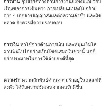
การงาน
อุปสรรคทางด้านการงานยังพึงมีเกี่ยวกับ
เรื่องของการเดินทาง การเปลี่ยนแปลงโยกย้าย
ต่าง ๆ เอกสารสัญญาส่งผลต่อความล่าช้า และผิด
พลาด จึงควรมีความรอบคอบ
การเงิน
หาใช้จ่ายด้านการเงิน และหมุนเงินให้
ผ่านพ้นไปได้อย่างเป็นโชคเสมอในช่วงนี้ แต่ก็
อย่าประมาทในการใช้จ่ายจะดีที่สุด
ความรัก
ความสัมพันธ์ด้านความรักอยู่ในเกณฑ์ที่
ลงตัว ได้รับความชัดเจนจากคนรักดีขึ้น