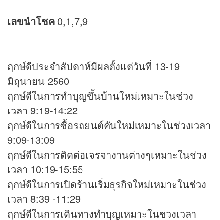
เลขนำโชค
0,1,7,9
ฤกษ์ดีประจำสัปดาห์มีผลตั้งแต่วันที่ 13-19
มิถุนายน 2560
ฤกษ์ดีในการทำบุญขึ้นบ้านใหม่เหมาะในช่วง
เวลา 9:19-14:22
ฤกษ์ดีในการซื้อรถยนต์คันใหม่เหมาะในช่วงเวลา
9:09-13:09
ฤกษ์ดีในการติดต่อเจรจางานต่างๆเหมาะในช่วง
เวลา 10:19-15:55
ฤกษ์ดีในการเปิดร้านเริ่มธุรกิจใหม่เหมาะในช่วง
เวลา 8:39 -11:29
ฤกษ์ดีในการเดินทางทำบุญเหมาะในช่วงเวลา