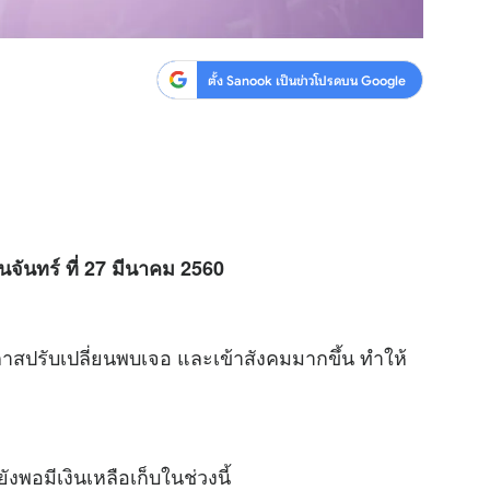
ตั้ง Sanook เป็นข่าวโปรดบน Google
นจันทร์ ที่ 27 มีนาคม 2560
กาสปรับเปลี่ยนพบเจอ และเข้าสังคมมากขึ้น ทำให้
งพอมีเงินเหลือเก็บในช่วงนี้