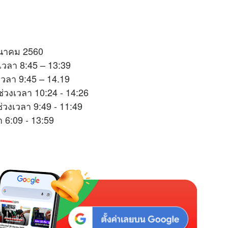
มีนาคม 2560
เวลา 8:45 – 13:39
เวลา 9:45 – 14.19
วงเวลา 10:24 - 14:26
่วงเวลา 9:49 - 11:49
 6:09 - 13:59