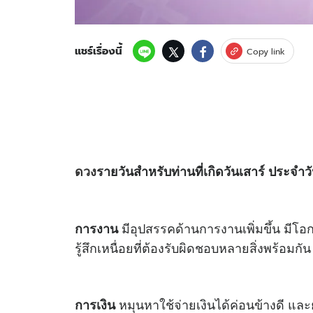
แชร์เรื่องนี้
Copy link
ดวง
รายวันสำหรับท่านที่เกิดวันเสาร์ ประจำวั
มีอุปสรรคด้านการงานเพิ่มขึ้น มีโอ
การงาน
รู้สึกเหนื่อยที่ต้องรับผิดชอบหลายสิ่งพร้อมกัน
หมุนหาใช้จ่ายเงินได้ค่อนข้างดี และยั
การเงิน