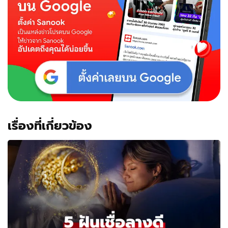
เรื่องที่เกี่ยวข้อง