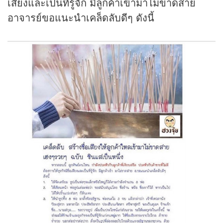
เสียงและเป็นที่รู้จัก มีลูกค้าเข้ามาไม่ขาดสาย
อาจารย์ขอแนะนำเคล็ดลับดีๆ ดังนี้