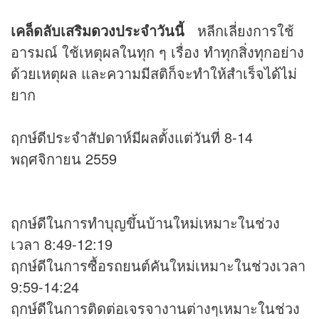
เคล็ดลับเสริม
ดวง
ประจำวันนี้
หลีกเลี่ยงการใช้
อารมณ์ ใช้เหตุผลในทุก ๆ เรื่อง ทำทุกสิ่งทุกอย่าง
ด้วยเหตุผล และความมีสติก็จะทำให้สำเร็จได้ไม่
ยาก
ฤกษ์ดีประจำสัปดาห์มีผลตั้งแต่วันที่ 8-14
พฤศจิกายน 2559
ฤกษ์ดีในการทำบุญขึ้นบ้านใหม่เหมาะในช่วง
เวลา 8:49-12:19
ฤกษ์ดีในการซื้อรถยนต์คันใหม่เหมาะในช่วงเวลา
9:59-14:24
ฤกษ์ดีในการติดต่อเจรจางานต่างๆเหมาะในช่วง