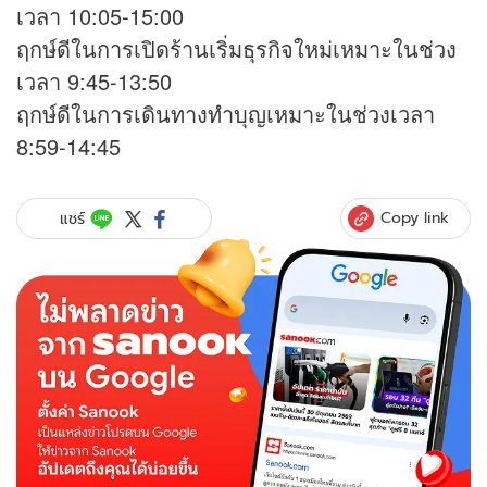
เวลา 10:05-15:00
ฤกษ์ดีในการเปิดร้านเริ่มธุรกิจใหม่เหมาะในช่วง
เวลา 9:45-13:50
ฤกษ์ดีในการเดินทางทำบุญเหมาะในช่วงเวลา
8:59-14:45
Copy link
แชร์