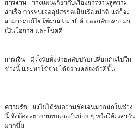
การงาน
วางแผนเกี่ยวกับเรื่องการงานสู่ความ
สำเร็จ การพบเจออุปสรรคเป็นเรื่องปกติ แต่ก็จะ
สามารถแก้ไขให้ผ่านพ้นไปได้ และกลับกลายมา
เป็นโอกาส และโชคดี
การเงิน
มีทั้งรับทั้งจ่ายสลับปรับเปลี่ยนกันไปใน
ช่วงนี้ และหาใช้จ่ายได้อย่างคล่องตัวดีขึ้น
ความรัก
ยังไม่ได้รับความชัดเจนมากนักในช่วง
นี้ จึงต้องพยายามพบเจอกันบ่อย ๆ หรือให้เวลากัน
มากขึ้น