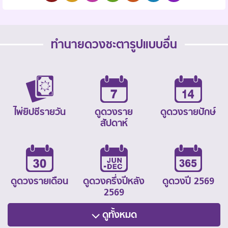
ทำนายดวงชะตารูปแบบอื่น
ไพ่ยิปซีรายวัน
ดูดวงราย
ดูดวงรายปักษ์
สัปดาห์
ดูดวงรายเดือน
ดูดวงครึ่งปีหลัง
ดูดวงปี 2569
2569
ดูทั้งหมด