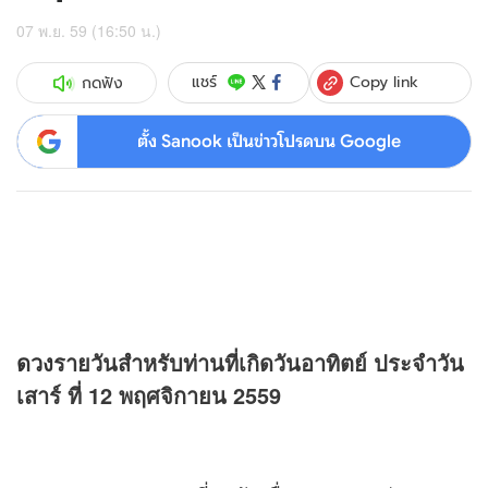
07 พ.ย. 59 (16:50 น.)
Copy link
แชร์
กดฟัง
ตั้ง Sanook เป็นข่าวโปรดบน Google
ดวง
รายวันสำหรับท่านที่เกิดวันอาทิตย์ ประจำวัน
เสาร์ ที่ 12 พฤศจิกายน 2559