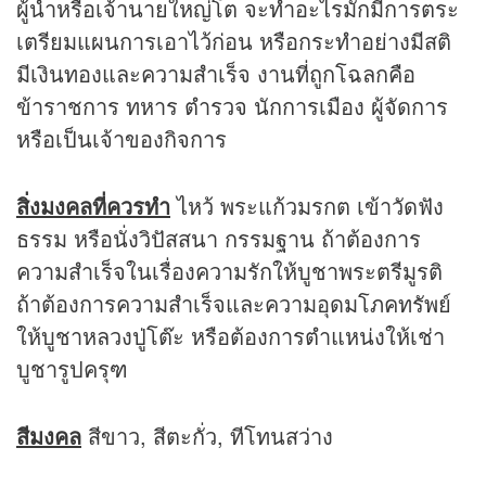
ผู้นำหรือเจ้านายใหญ่โต จะทำอะไรมักมีการตระ
เตรียมแผนการเอาไว้ก่อน หรือกระทำอย่างมีสติ
มีเงินทองและความสำเร็จ งานที่ถูกโฉลกคือ
ข้าราชการ ทหาร ตำรวจ นักการเมือง ผู้จัดการ
หรือเป็นเจ้าของกิจการ
สิ่งมงคลที่ควรทำ
ไหว้ พระแก้วมรกต เข้าวัดฟัง
ธรรม หรือนั่งวิปัสสนา กรรมฐาน ถ้าต้องการ
ความสำเร็จในเรื่องความรักให้บูชาพระตรีมูรติ
ถ้าต้องการความสำเร็จและความอุดมโภคทรัพย์
ให้บูชาหลวงปู่โต๊ะ หรือต้องการตำแหน่งให้เช่า
บูชารูปครุฑ
สีมงคล
สีขาว, สีตะกั่ว, ทีโทนสว่าง