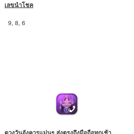
เลขนำโชค
9, 8, 6
ดวง
วันอังคารแม่นๆ ส่งตรงถึงมือถือทุกเช้า