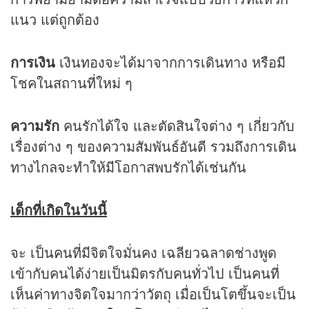
แนว แต่ถูกต้อง
การเงิน
เงินทองจะได้มาจากการเดินทาง หรือมี
โชคในสถานที่ใหม่ ๆ
ความรัก
คนรักได้ใจ และตัดสินใจต่าง ๆ เกี่ยวกับ
เรื่องต่าง ๆ ของความสัมพันธ์อันดี รวมถึงการเดิน
ทางไกลจะทำให้มีโอกาสพบรักได้เช่นกัน
เด็กที่เกิดในวันนี้
จะ เป็นคนที่มีจิตใจมั่นคง เฉลียวฉลาดช่างพูด
เข้ากับคนได้ง่ายเป็นมิตรกับคนทั่วไป เป็นคนที่
เห็นค่าทางจิตใจมากว่าวัตถุ เมื่อเป็นโตขึ้นจะเป็น