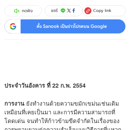
Copy link
แชร์
กดฟัง
ตั้ง Sanook เป็นข่าวโปรดบน Google
ประจำวันอังคาร ที่ 22 ก.พ. 2554
การงาน
ยังทำงานด้วยความขมักเขม่นเช่นเดิม
เหมือนที่เคยเป็นมา และการมีความสามารถที่
โดดเด่น จนทำให้ก้าวข้ามขีดจำกัดในเรื่องของ
การพยามยามต่อความสำเร็จแบบวิธีการที่แหวก