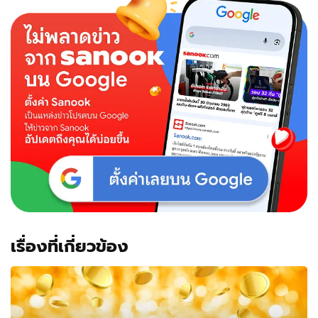
เรื่องที่เกี่ยวข้อง