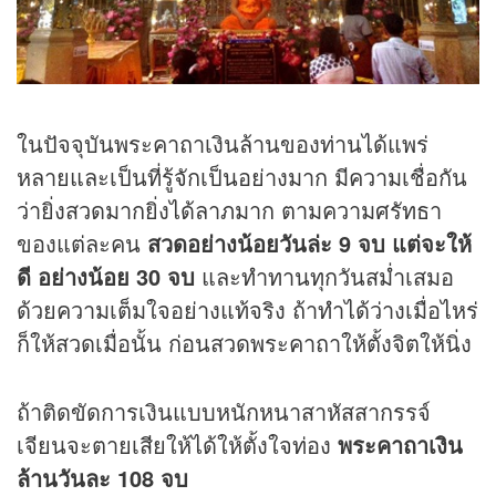
ในปัจจุบันพระคาถาเงินล้านของท่านได้แพร่
หลายและเป็นที่รู้จักเป็นอย่างมาก มีความเชื่อกัน
ว่ายิ่งสวดมากยิ่งได้ลาภมาก ตามความศรัทธา
ของแต่ละคน
สวดอย่างน้อยวันล่ะ 9 จบ แต่จะให้
ดี อย่างน้อย 30 จบ
และทำทานทุกวันสม่ำเสมอ
ด้วยความเต็มใจอย่างแท้จริง ถ้าทำได้ว่างเมื่อไหร่
ก็ให้สวดเมื่อนั้น ก่อนสวดพระคาถาให้ตั้งจิตให้นิ่ง
ถ้าติดขัดการเงินแบบหนักหนาสาหัสสากรรจ์
เจียนจะตายเสียให้ได้ให้ตั้งใจท่อง
พระคาถาเงิน
ล้านวันละ 108 จบ