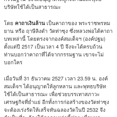
บริษัทใช้ได้เป็นสาธารณะ
โดย
คาถาเงินล้าน
เป็นคาถาของ พระราชพรหม
ยาน หรือ ฤาษีลิงดำ วัดท่าซุง ซึ่งหลวงพ่อได้คาถา
บทเหล่านี้ โดยตรงจากองค์สมเด็จฯ (องค์ปฐม)
ตั้งแต่ปี 2517 เป็นเวลา 4 ปี จึงจะได้ครบถ้วน
ท่านบอกว่าคาถาที่ได้จากกรรมฐาน เขาจะไม่
บอกใคร
เมื่อวันที่ 31 ธันวาคม 2527 เวลา 23.59 น. องค์
สมเด็จฯ ได้อนุญาตให้ลูกหลาน และพุทธบริษัท
ใช้ได้เป็นสาธารณะ เพื่อช่วยบรรเทาสภาวะ
เศรษฐกิจที่ย่ำแย่ อีกทั้งการก่อสร้างของวัดท่าซุง
จะต้องเร่งรัดให้เสร็จทันฉลองวัดในปี 2532 จึง