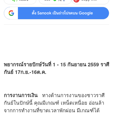
ตั้ง Sanook เป็นข่าวโปรดบน Google
พยากรณ์รายปักษ์วันที่ 1 - 15 กันยายน 2559 ราศี
กันย์ 17ก.ย.-16ต.ค.
การงานการเงิน
ทางด้านการงานของชาวราศี
กันย์ในปักษ์นี้ คุณมีเกณฑ์ เหน็ดเหนื่อย อ่อนล้า
จากการทำงานที่ขาดเวลาพักผ่อน มีเกณฑ์ได้