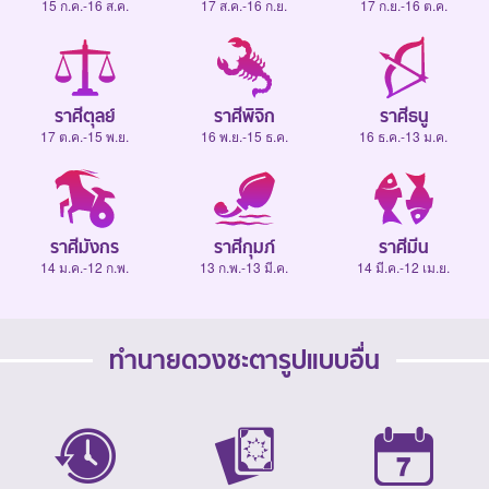
15 ก.ค.-16 ส.ค.
17 ส.ค.-16 ก.ย.
17 ก.ย.-16 ต.ค.
ราศีตุลย์
ราศีพิจิก
ราศีธนู
17 ต.ค.-15 พ.ย.
16 พ.ย.-15 ธ.ค.
16 ธ.ค.-13 ม.ค.
ราศีมังกร
ราศีกุมภ์
ราศีมีน
14 ม.ค.-12 ก.พ.
13 ก.พ.-13 มี.ค.
14 มี.ค.-12 เม.ย.
ทำนายดวงชะตารูปแบบอื่น