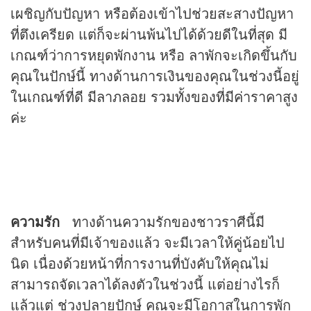
เผชิญกับปัญหา หรือต้องเข้าไปช่วยสะสางปัญหา
ที่ตึงเครียด แต่ก็จะผ่านพ้นไปได้ด้วยดีในที่สุด มี
เกณฑ์ว่าการหยุดพักงาน หรือ ลาพักจะเกิดขึ้นกับ
คุณในปักษ์นี้ ทางด้านการเงินของคุณในช่วงนี้อยู่
ในเกณฑ์ที่ดี มีลาภลอย รวมทั้งของที่มีค่าราคาสูง
ค่ะ
ความรัก
ทางด้านความรักของชาวราศีนี้มี
สำหรับคนที่มีเจ้าของแล้ว จะมีเวลาให้คู่น้อยไป
นิด เนื่องด้วยหน้าที่การงานที่บังคับให้คุณไม่
สามารถจัดเวลาได้ลงตัวในช่วงนี้ แต่อย่างไรก็
แล้วแต่ ช่วงปลายปักษ์ คุณจะมีโอกาสในการพัก