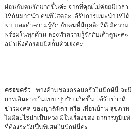
ผ่อนกับคนรักมากขึ้นค่ะ จากที่คุณไม่ค่อยมีเวลา
ให้กันมากนัก คนที่โสดจะได้รับการแนะนำให้ได้
พบ และทำความรู้จัก กับคนที่มีบุคลิกที่ดี มีความ
พร้อมในทุกด้าน ลองทำความรู้จักกับเค้าดูนะคะ
อย่าเพิ่งตีกรอบปิดกั้นตัวเองค่ะ
ครอบครัว
ทางด้านของครอบครัวในปักษ์นี้ จะมี
การเดินทางกันแบบ ปุบปับ เกิดขึ้น ได้รับข่าวดี
ข่าวมงคล ของญาติมิตร หรือ เพื่อนบ้าน สุขภาพ
ไม่มีอะไรน่าเป็นห่วง มีในเรื่องของ อาการภูมิแพ้
ที่ต้องระวังเป็นพิเศษในปักษ์นี้ค่ะ