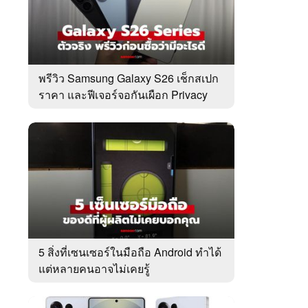
พรีวิว Samsung Galaxy S26 เช็กสเปก
ราคา และฟีเจอร์จอกันเผือก Privacy
Display ที่แรก
5 สิ่งที่เซนเซอร์ในมือถือ Android ทำได้
แต่หลายคนอาจไม่เคยรู้