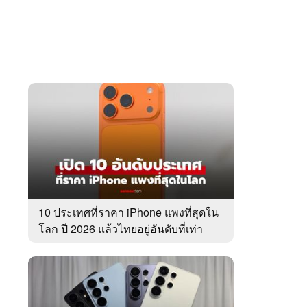
10 ประเทศที่ราคา iPhone แพงที่สุดใน
โลก ปี 2026 แล้วไทยอยู่อันดับที่เท่า
ไหร่?