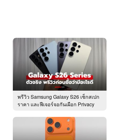
พรีวิว Samsung Galaxy S26 เช็กสเปก
ราคา และฟีเจอร์จอกันเผือก Privacy
Display ที่แรก