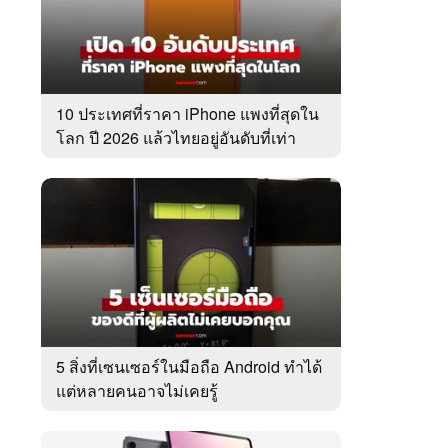
10 ประเทศที่ราคา iPhone แพงที่สุดใน
โลก ปี 2026 แล้วไทยอยู่อันดับที่เท่า
ไหร่?
5 สิ่งที่เซนเซอร์ในมือถือ Android ทำได้
แต่หลายคนอาจไม่เคยรู้