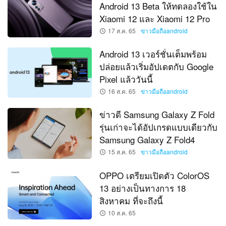
Android 13 Beta ให้ทดลองใช้ใน
Xiaomi 12 และ Xiaomi 12 Pro
17 ส.ค. 65
ข่าวมือถือandroid
Android 13 เวอร์ชั่นเต็มพร้อม
ปล่อยแล้วเริ่มอัปเดตกับ Google
Pixel แล้ววันนี้
16 ส.ค. 65
ข่าวมือถือandroid
ข่าวดี Samsung Galaxy Z Fold
รุ่นเก่าจะได้อัปเกรดแบบเดียวกับ
Samsung Galaxy Z Fold4
15 ส.ค. 65
ข่าวมือถือandroid
OPPO เตรียมเปิดตัว ColorOS
13 อย่างเป็นทางการ 18
สิงหาคม ที่จะถึงนี้
10 ส.ค. 65