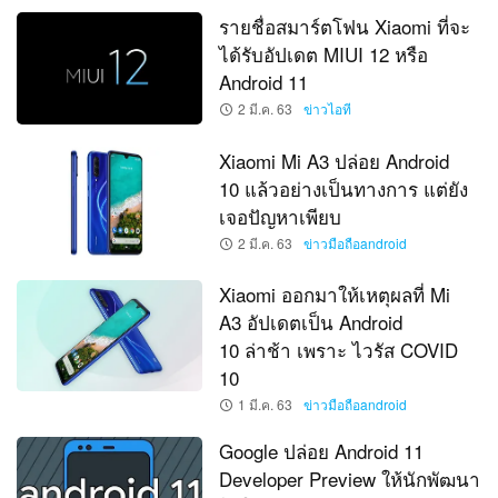
รายชื่อสมาร์ตโฟน Xiaomi ที่จะ
ได้รับอัปเดต MIUI 12 หรือ
Android 11
2 มี.ค. 63
ข่าวไอที
Xiaomi Mi A3 ปล่อย Android
10 แล้วอย่างเป็นทางการ แต่ยัง
เจอปัญหาเพียบ
2 มี.ค. 63
ข่าวมือถือandroid
Xiaomi ออกมาให้เหตุผลที่ Mi
A3 อัปเดตเป็น Android
10 ล่าช้า เพราะ ไวรัส COVID
10
1 มี.ค. 63
ข่าวมือถือandroid
Google ปล่อย Android 11
Developer Preview ให้นักพัฒนา