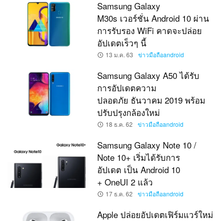
Samsung Galaxy
M30s เวอร์ชั่น Android 10 ผ่าน
การรับรอง WiFi คาดจะปล่อย
อัปเดตเร็วๆ นี้
13 ม.ค. 63
ข่าวมือถือandroid
Samsung Galaxy A50 ได้รับ
การอัปเดตความ
ปลอดภัย ธันวาคม 2019 พร้อม
ปรับปรุงกล้องใหม่
18 ธ.ค. 62
ข่าวมือถือandroid
Samsung Galaxy Note 10 /
Note 10+ เริ่มได้รับการ
อัปเดต เป็น Android 10
+ OneUI 2 แล้ว
17 ธ.ค. 62
ข่าวมือถือandroid
Apple ปล่อยอัปเดตเฟิร์มแวร์ใหม่