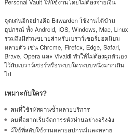
Personal Vault ให้ใช้งานโดยไม่ต้องจ่ายเงิน
จุดเด่นอีกอย่างคือ Bitwarden ใช้งานได้ข้าม
อุปกรณ์ ทั้ง Android, iOS, Windows, Mac, Linux
รวมถึงมีส่วนขยายสำหรับเบราว์เซอร์ยอดนิยม
หลายตัว เช่น Chrome, Firefox, Edge, Safari,
Brave, Opera และ Vivaldi ทำให้ไม่ต้องผูกตัวเอง
ไว้กับเบราว์เซอร์หรือระบบใดระบบหนึ่งมากเกิน
ไป
เหมาะกับใคร?
คนที่ใช้รหัสผ่านซ้ำหลายบริการ
คนที่อยากเริ่มจัดการรหัสผ่านอย่างจริงจัง
ผู้ใช้ที่สลับใช้งานหลายอุปกรณ์และหลาย