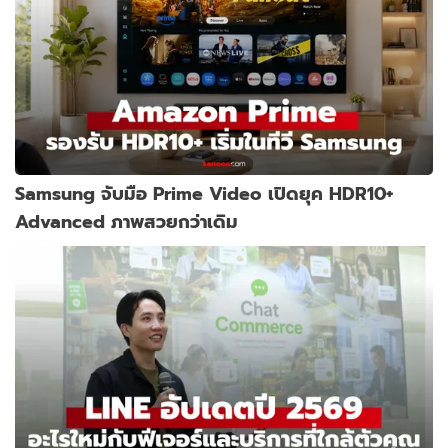
Samsung จับมือ Prime Video เปิดยุค HDR10+
Advanced ภาพสวยกว่าเดิม