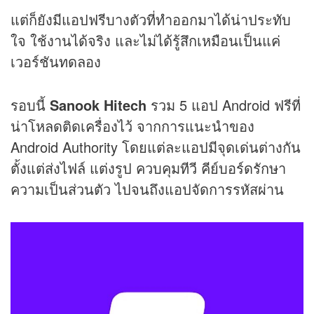
แต่ก็ยังมีแอปฟรีบางตัวที่ทำออกมาได้น่าประทับ
ใจ ใช้งานได้จริง และไม่ได้รู้สึกเหมือนเป็นแค่
เวอร์ชันทดลอง
รอบนี้
Sanook Hitech
รวม 5 แอป Android ฟรีที่
น่าโหลดติดเครื่องไว้ จากการแนะนำของ
Android Authority โดยแต่ละแอปมีจุดเด่นต่างกัน
ตั้งแต่ส่งไฟล์ แต่งรูป ควบคุมทีวี คีย์บอร์ดรักษา
ความเป็นส่วนตัว ไปจนถึงแอปจัดการรหัสผ่าน