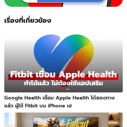
เรื่องที่เกี่ยวข้อง
Google Health เชื่อม Apple Health ได้สองทาง
แล้ว ผู้ใช้ Fitbit บน iPhone เฮ