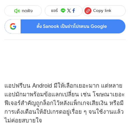
Copy link
แชร์
กดฟัง
ตั้ง Sanook เป็นข่าวโปรดบน Google
แอปฟรีบน Android มีให้เลือกเยอะมาก แต่หลาย
แอปมักมาพร้อมข้อแลกเปลี่ยน เช่น โฆษณาเยอะ
ฟีเจอร์สำคัญถูกล็อกไว้หลังแพ็กเกจเสียเงิน หรือมี
การเด้งเตือนให้อัปเกรดอยู่เรื่อย ๆ จนใช้งานแล้ว
ไม่ค่อยสบายใจ