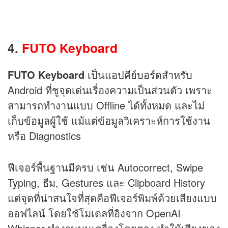
4.
FUTO Keyboard
FUTO Keyboard
เป็นแอปคีย์บอร์ดสำหรับ
Android ที่ชูจุดเด่นเรื่องความเป็นส่วนตัว เพราะ
สามารถทำงานแบบ Offline ได้ทั้งหมด และไม่
เก็บข้อมูลผู้ใช้ แม้แต่ข้อมูลวิเคราะห์การใช้งาน
หรือ Diagnostics
ฟีเจอร์พื้นฐานมีครบ เช่น Autocorrect, Swipe
Typing, ธีม, Gestures และ Clipboard History
แต่จุดที่น่าสนใจที่สุดคือฟีเจอร์พิมพ์ด้วยเสียงแบบ
ออฟไลน์ โดยใช้โมเดลที่อิงจาก OpenAI