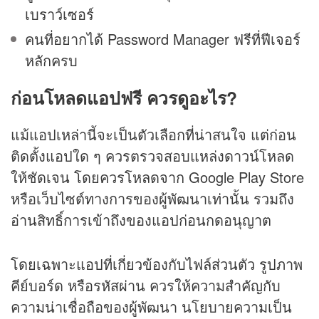
เบราว์เซอร์
คนที่อยากได้ Password Manager ฟรีที่ฟีเจอร์
หลักครบ
ก่อนโหลดแอปฟรี ควรดูอะไร?
แม้แอปเหล่านี้จะเป็นตัวเลือกที่น่าสนใจ แต่ก่อน
ติดตั้งแอปใด ๆ ควรตรวจสอบแหล่งดาวน์โหลด
ให้ชัดเจน โดยควรโหลดจาก Google Play Store
หรือเว็บไซต์ทางการของผู้พัฒนาเท่านั้น รวมถึง
อ่านสิทธิ์การเข้าถึงของแอปก่อนกดอนุญาต
โดยเฉพาะแอปที่เกี่ยวข้องกับไฟล์ส่วนตัว รูปภาพ
คีย์บอร์ด หรือรหัสผ่าน ควรให้ความสำคัญกับ
ความน่าเชื่อถือของผู้พัฒนา นโยบายความเป็น