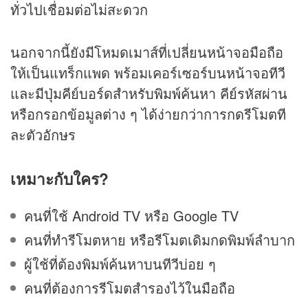
ทั่วไปเชื่อมต่อไม่สะดวก
นอกจากนี้ยังมีโหมดเมาส์ที่เปลี่ยนหน้าจอมือถือ
ให้เป็นแทร็กแพด พร้อมเคอร์เซอร์บนหน้าจอทีวี
และมีปุ่มคีย์บอร์ดสำหรับพิมพ์ค้นหา คีย์รหัสผ่าน
หรือกรอกข้อมูลต่าง ๆ ได้ง่ายกว่าการกดรีโมตที
ละตัวอักษร
เหมาะกับใคร?
คนที่ใช้ Android TV หรือ Google TV
คนที่ทำรีโมตหาย หรือรีโมตเดิมกดพิมพ์ลำบาก
ผู้ใช้ที่ต้องพิมพ์ค้นหาบนทีวีบ่อย ๆ
คนที่ต้องการรีโมตสำรองไว้ในมือถือ