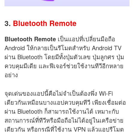
3.
Bluetooth Remote
Bluetooth Remote
เป็นแอปที่เปลี่ยนมือถือ
Android ให้กลายเป็นรีโมตสำหรับ Android TV
ผ่าน Bluetooth โดยมีทั้งปุ่มตัวเลข ปุ่มลูกศร ปุ่ม
ควบคุมมีเดีย และฟีเจอร์ช่วยใช้งานทีวีอีกหลาย
อย่าง
จุดเด่นของแอปนี้คือไม่จำเป็นต้องพึ่ง Wi-Fi
เดียวกันเหมือนบางแอปควบคุมทีวี เพียงเชื่อมต่อ
ผ่าน Bluetooth ก็สามารถใช้งานได้ เหมาะกับ
สถานการณ์ที่ทีวีหรือมือถือไม่ได้อยู่ในเครือข่าย
เดียวกัน หรือกรณีที่ใช้งาน VPN แล้วแอปรีโมต