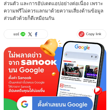
ส่วนตัว และการอัปเดตแอปอย่างต่อเนื่อง เพราะ
ความฟรีไม่ควรแลกมาด้วยความเสี่ยงด้านข้อมูล
ส่วนตัวด้วยก็ดีเหมือนกัน
Copy link
แชร์