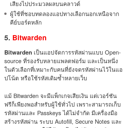
เสียงไปประมวลผลบนคลาวด์
ผู้ใช้ที่ชอบทดลองแอปทางเลือกนอกเหนือจาก
คีย์บอร์ดหลัก
5.
Bitwarden
Bitwarden
เป็นแอปจัดการรหัสผ่านแบบ Open-
source ที่รองรับหลายแพลตฟอร์ม และเป็นหนึ่ง
ในตัวเลือกที่เหมาะกับคนที่ยังจดรหัสผ่านไว้ในแอ
ปโน้ต หรือใช้รหัสเดิมซ้ำหลายเว็บ
แม้ Bitwarden จะมีแพ็กเกจเสียเงิน แต่เวอร์ชัน
ฟรีก็เพียงพอสำหรับผู้ใช้ทั่วไป เพราะสามารถเก็บ
รหัสผ่านและ Passkeys ได้ไม่จำกัด มีเครื่องมือ
สร้างรหัสผ่าน ระบบ Autofill, Secure Notes และ