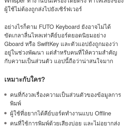
Whisper ทำงานบนเครื่องโดยตรง ทำให้เสียงของ
ผู้ใช้ไม่ต้องถูกส่งไปยังเซิร์ฟเวอร์
อย่างไรก็ตาม FUTO Keyboard ยังอาจไม่ได้
ขัดเกลาลื่นไหลเท่าคีย์บอร์ดยอดนิยมอย่าง
Gboard หรือ SwiftKey และตัวแอปยังถูกมองว่า
อยู่ในช่วงพัฒนา แต่สำหรับคนที่ให้ความสำคัญ
กับความเป็นส่วนตัว แอปนี้ถือว่าน่าสนใจมาก
เหมาะกับใคร?
คนที่กังวลเรื่องความเป็นส่วนตัวของข้อมูลการ
พิมพ์
ผู้ใช้ที่อยากได้คีย์บอร์ดทำงานแบบ Offline
คนที่ใช้การพิมพ์ด้วยเสียงบ่อย และไม่อยากส่ง