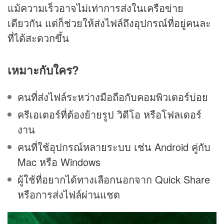
แม้ความเร็วอาจไม่เท่าการส่งในเครือข่าย
เดียวกัน แต่ก็ช่วยให้ส่งไฟล์ถึงอุปกรณ์ที่อยู่คนละ
ที่ได้สะดวกขึ้น
เหมาะกับใคร?
คนที่ส่งไฟล์ระหว่างมือถือกับคอมพิวเตอร์บ่อย
ครีเอเตอร์ที่ต้องย้ายรูป วิดีโอ หรือโฟลเดอร์
งาน
คนที่ใช้อุปกรณ์หลายระบบ เช่น Android คู่กับ
Mac หรือ Windows
ผู้ใช้ที่อยากได้ทางเลือกนอกจาก Quick Share
หรือการส่งไฟล์ผ่านแชต