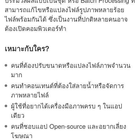
ประมวลผลแบบเป็นชุด หรือ Batch Processing ที่
สามารถแก้ไขหรือแปลงไฟล์รูปภาพหลายร้อย
ไฟล์พร้อมกันได้ ซึ่งเป็นงานที่ปกติหลายคนอาจ
ต้องเปิดคอมพิวเตอร์ทำ
เหมาะกับใคร?
คนที่ต้องปรับขนาดหรือแปลงไฟล์ภาพจำนวน
มาก
คนทำคอนเทนต์ที่ต้องใส่ลายน้ำหรือจัดการ
ภาพหลายไฟล์
ผู้ใช้ที่อยากได้เครื่องมือภาพครบ ๆ ในแอป
เดียว
คนที่ชอบแอป Open-source และอยากเลี่ยง
โฆษณา