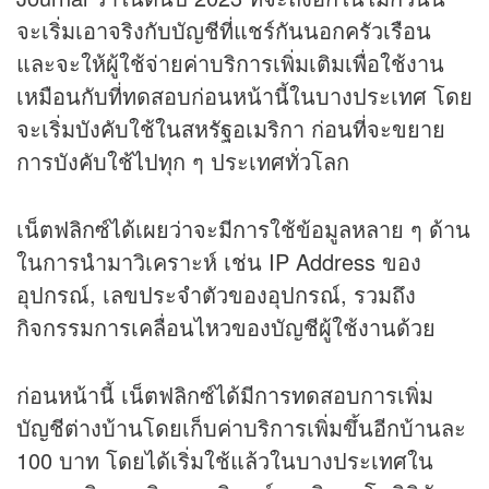
จะเริ่มเอาจริงกับบัญชีที่แชร์กันนอกครัวเรือน
และจะให้ผู้ใช้จ่ายค่าบริการเพิ่มเติมเพื่อใช้งาน
เหมือนกับที่ทดสอบก่อนหน้านี้ในบางประเทศ โดย
จะเริ่มบังคับใช้ในสหรัฐอเมริกา ก่อนที่จะขยาย
การบังคับใช้ไปทุก ๆ ประเทศทั่วโลก
เน็ตฟลิกซ์ได้เผยว่าจะมีการใช้ข้อมูลหลาย ๆ ด้าน
ในการนำมาวิเคราะห์ เช่น IP Address ของ
อุปกรณ์, เลขประจำตัวของอุปกรณ์, รวมถึง
กิจกรรมการเคลื่อนไหวของบัญชีผู้ใช้งานด้วย
ก่อนหน้านี้ เน็ตฟลิกซ์ได้มีการทดสอบการเพิ่ม
บัญชีต่างบ้านโดยเก็บค่าบริการเพิ่มขึ้นอีกบ้านละ
100 บาท โดยได้เริ่มใช้แล้วในบางประเทศใน