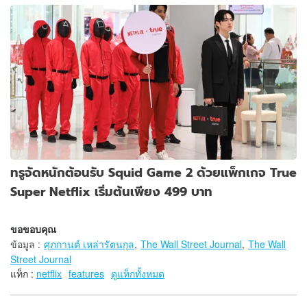
ทรูจัดหนักต้อนรับ Squid Game 2 ด้วยแพ็กเกจ True
Super Netflix เริ่มต้นเพียง 499 บาท
ขอขอบคุณ
ข้อมูล
:
ศุภกานต์ เหล่ารัตนกุล
,
The Wall Street Journal
,
The Wall
Street Journal
แท็ก :
netflix
features
ดูแท็กทั้งหมด