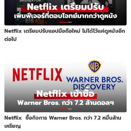
Netflix เตรียมปรับแอปมือถือใหม่ ไม่ได้ไว้แค่ดูหนังอีก
ต่อไป
Netflix ซื้อกิจการ Warner Bros. กว่า 7.2 หมื่นล้าน
เหรียญ