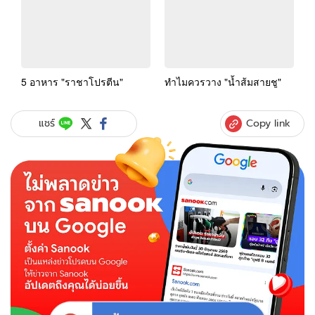
Copy link
แชร์