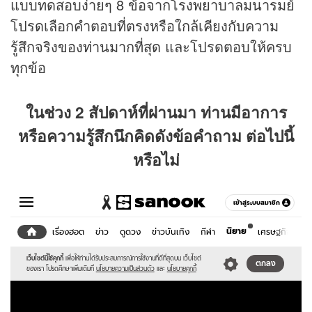
แบบทดสอบง่ายๆ 8 ข้อจากโรงพยาบาลมนารมย์
โปรดเลือกคำตอบที่ตรงหรือใกล้เคียงกับความ
รู้สึกจริงของท่านมากที่สุด และโปรดตอบให้ครบ
ทุกข้อ
ในช่วง 2 สัปดาห์ที่ผ่านมา ท่านมีอาการ
หรือความรู้สึกนึกคิดดังข้อคำถาม ต่อไปนี้
หรือไม่