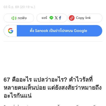
03 มิ.ย. 69 (20:19 น.)
Copy link
แชร์
กดฟัง
ตั้ง Sanook เป็นข่าวโปรดบน Google
67 คืออะไร แปลว่าอะไร? คำไวรัลที่
หลายคนเห็นบ่อย แต่ยังสงสัยว่าหมายถึง
อะไรกันแน่