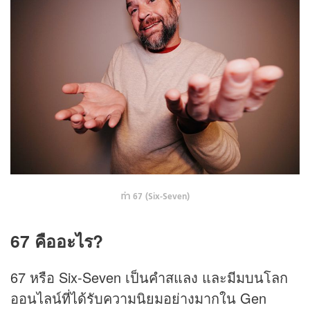
ท่า 67 (Six-Seven)
67 คืออะไร?
67 หรือ Six-Seven เป็นคำสแลง และมีมบนโลก
ออนไลน์ที่ได้รับความนิยมอย่างมากใน Gen