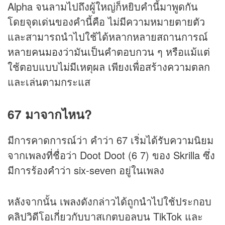
Alpha จนลามไปถึงผู้ใหญ่ก็หยิบคำนี้มาพูดกัน
โดยจุดเด่นของคำนี้คือ ไม่มีความหมายตายตัว
และสามารถนำไปใช้ได้หลากหลายสถานการณ์
หลายคนมองว่ามันเป็นคำตอบกวน ๆ หรือแม้แต่
ใช้ตอบแบบไม่มีเหตุผล เพียงเพื่อสร้างความตลก
และเล่นตามกระแส
67 มาจากไหน?
มีการคาดการณ์ว่า คำว่า 67 เริ่มได้รับความนิยม
จากเพลงที่ชื่อว่า Doot Doot (6 7) ของ Skrilla ซึ่ง
มีการร้องคำว่า six-seven อยู่ในเพลง
หลังจากนั้น เพลงดังกล่าวได้ถูกนำไปใช้ประกอบ
คลิปวิดีโอเกี่ยวกับบาสเกตบอลบน TikTok และ