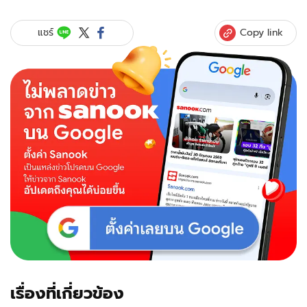
Copy link
แชร์
เรื่องที่เกี่ยวข้อง