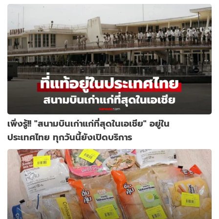
เพิ่งรู้!! "สนามบินเก่าแก่ที่สุดในเอเชีย" อยู่ใน
ประเทศไทย ทุกวันนี้ยังเปิดบริการ