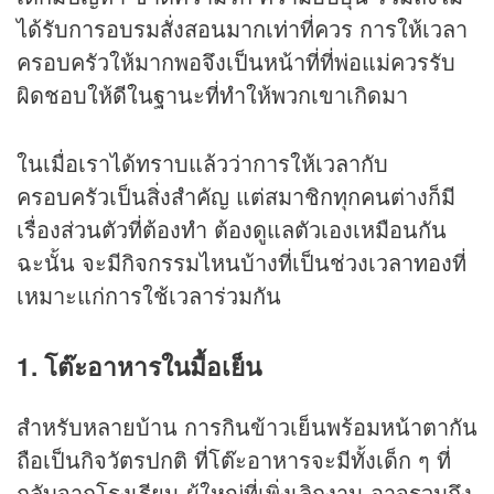
ได้รับการอบรมสั่งสอนมากเท่าที่ควร การให้เวลา
ครอบครัวให้มากพอจึงเป็นหน้าที่ที่พ่อแม่ควรรับ
ผิดชอบให้ดีในฐานะที่ทำให้พวกเขาเกิดมา
ในเมื่อเราได้ทราบแล้วว่าการให้เวลากับ
ครอบครัวเป็นสิ่งสำคัญ แต่สมาชิกทุกคนต่างก็มี
เรื่องส่วนตัวที่ต้องทำ ต้องดูแลตัวเองเหมือนกัน
ฉะนั้น จะมีกิจกรรมไหนบ้างที่เป็นช่วงเวลา
ทอง
ที่
เหมาะแก่การใช้เวลาร่วมกัน
1. โต๊ะอาหารในมื้อเย็น
สำหรับหลายบ้าน การกินข้าวเย็นพร้อมหน้าตากัน
ถือเป็นกิจวัตรปกติ ที่โต๊ะอาหารจะมีทั้งเด็ก ๆ ที่
กลับจากโรงเรียน ผู้ใหญ่ที่เพิ่งเลิกงาน อาจรวมถึง