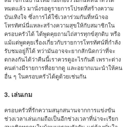
หมดแล้ว มานั่งรอดูรายการโปรดที่สร้างความ
บันเทิงใจ ซึ่งการได้ใช้เวลาร่วมกันที่หน้าจอ
โทรทัศน์นี่แหละสร้างความสุขให้กับสมาชิกใน
ครอบครัวได้ ได้พูดคุยถามไถ่สารทุกข์สุกดิบ หรือ
แม้แต่พูดคุยเรื่องเกี่ยวกับรายการโทรทัศน์ที่กำลัง
รับชมอยู่ก็ได้ ทว่ามันอาจจะยากสักนิดกว่าที่จะ
ตกลงกันได้ว่าคืนนี้เราควรดูอะไรกันดี เพราะต่าง
คนต่างมีรายการที่อยากดู และอยากแนะนำให้คน
อื่น ๆ ในครอบครัวได้ดูด้วยเช่นกัน
3. เล่นเกม
ครอบครัวที่รักความสนุกสนานจากการแข่งขัน
ช่วงเวลาเล่นเกมถือเป็นอีกช่วงเวลาที่น่าจะเรียก
สมาชิกทุกคนในบ้านมารวมตัวกัน แต่ต้องมั่นใจ