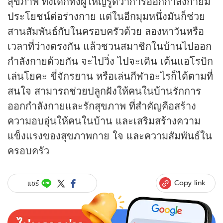
สุขภาพ ทั้งเด็กทั้งผู้ใหญ่รู้ดีว่าการออกกำลังกายมี
ประโยชน์ต่อร่างกาย แต่ในอีกมุมหนึ่งมันก็ช่วย
สานสัมพันธ์กับในครอบครัวด้วย ลองหาวันหรือ
เวลาที่ว่างตรงกัน แล้วชวนสมาชิกในบ้านไปออก
กำลังกายด้วยกัน จะไปวิ่ง ไปจะเดิน เต้นแอโรบิก
เล่นโยคะ ขี่จักรยาน หรือเล่นกีฬาอะไรก็ได้ตามที่
สนใจ สามารถช่วยปลูกฝังให้คนในบ้านรักการ
ออกกำลังกายและรักสุขภาพ ที่สำคัญคือสร้าง
ความอบอุ่นให้คนในบ้าน และเสริมสร้างความ
แข็งแรงของสุขภาพกาย ใจ และความสัมพันธ์ใน
ครอบครัว
Copy link
แชร์