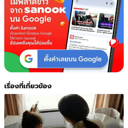
เรื่องที่เกี่ยวข้อง