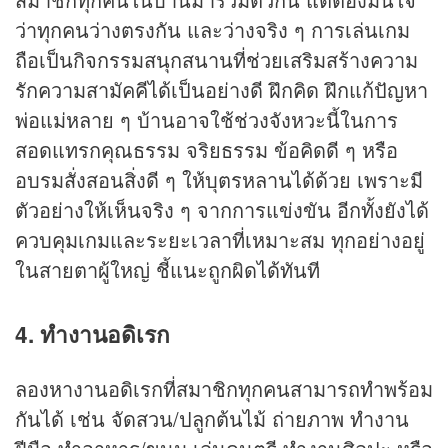
ว่าทุกคนว่างตรงกัน และว่างจริง ๆ การเล่นเกม
ถือเป็นกิจกรรมสนุกสนานที่ช่วยเสริมสร้างความ
รักความสามัคคีได้เป็นอย่างดี ฝึกคิด ฝึกแก้ปัญหา
พ่อแม่หลาย ๆ บ้านอาจใช้ช่วงจังหวะนี้ในการ
สอดแทรกคุณธรรม จริยธรรม ข้อคิดดี ๆ หรือ
อบรมสั่งสอนสิ่งดี ๆ ให้บุตรหลานได้ด้วย เพราะมี
ตัวอย่างให้เห็นจริง ๆ จากการแข่งขัน อีกทั้งยังได้
ควบคุมเกมและระยะเวลาที่เหมาะสม ทุกอย่างอยู่
ในสายตาผู้ใหญ่ ชี้แนะถูกผิดได้ทันที
4. ทำงานอดิเรก
ลองหางานอดิเรกที่สมาชิกทุกคนสามารถทำพร้อม
กันได้ เช่น จัดสวน/ปลูกต้นไม้ ถ่ายภาพ ทำงาน