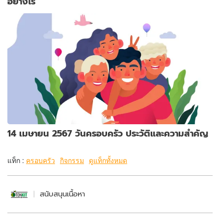
อย่างไร
14 เมษายน 2567 วันครอบครัว ประวัติและความสำคัญ
แท็ก :
ครอบครัว
กิจกรรม
ดูแท็กทั้งหมด
สนับสนุนเนื้อหา