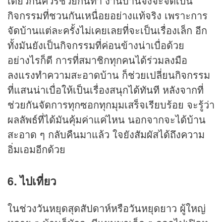
เดียวกันควรช่วยกันทำ งานบ้านจึงจะจัดเป็น
กิจกรรมที่ชวนกันเหนื่อยอย่างแท้จริง เพราะการ
จัดบ้านแต่ละครั้งไม่เคยเลยที่จะเป็นเรื่องเล็ก อีก
ทั้งมันยังเป็นกิจกรรมที่ค่อนข้างน่าเบื่อด้วย
อย่างไรก็ดี การที่สมาชิกทุกคนได้ร่วมลงมือ
ลงแรงทำความสะอาดบ้าน ก็ช่วยเปลี่ยนกิจกรรม
ที่แสนน่าเบื่อให้เป็นเรื่องสนุกได้ทันที หลังจากที่
ช่วยกันจัดการทุกซอกทุกมุมเสร็จเรียบร้อย จะรู้ว่า
ผลลัพธ์ที่ได้มันคุ้มค่าแค่ไหน นอกจากจะได้บ้าน
สะอาด ๆ กลับคืนมาแล้ว ใจยังสัมผัสได้ถึงความ
อิ่มเอมอีกด้วย
6. ไปเที่ยว
ในช่วงวันหยุดสุดสัปดาห์หรือวันหยุดยาว ผู้ใหญ่