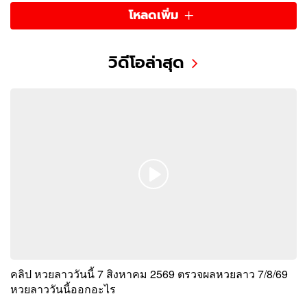
โหลดเพิ่ม
วิดีโอล่าสุด
คลิป หวยลาววันนี้ 7 สิงหาคม 2569 ตรวจผลหวยลาว 7/8/69
หวยลาววันนี้ออกอะไร