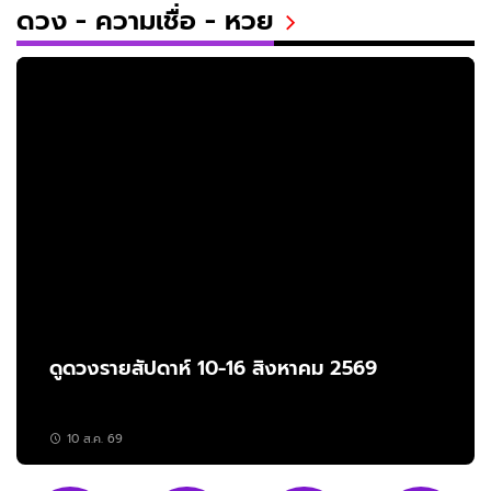
ดวง - ความเชื่อ - หวย
ดูดวงรายสัปดาห์ 10-16 สิงหาคม 2569
10 ส.ค. 69